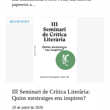
papereria a…
RESSENYES
III Seminari de Crítica Literària:
Quins mestratges ens inspiren?
29 de juliol de 2026