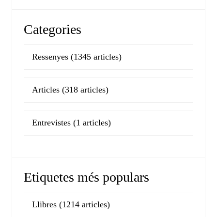
Categories
Ressenyes
(1345 articles)
Articles
(318 articles)
Entrevistes
(1 articles)
Etiquetes més populars
Llibres
(1214 articles)