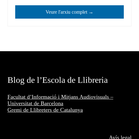
Veure l'arxiu complet →
Blog de l’Escola de Llibreria
Facultat d’Informació i Mitjans Audiovisuals –
Universitat de Barcelona
Gremi de Llibreters de Catalunya
Avís legal