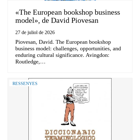
«The European bookshop business
model», de David Piovesan
27 de juliol de 2026
Piovesan, David. The European bookshop
business model: challenges, opportunities, and
enduring cultural significance. Avingdon:
Routledge,…
RESSENYES