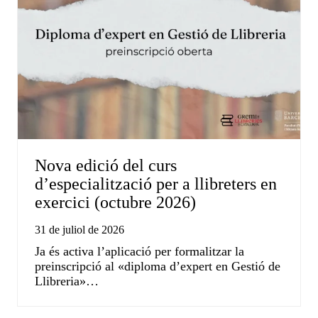
Nova edició del curs
d’especialització per a llibreters en
exercici (octubre 2026)
31 de juliol de 2026
Ja és activa l’aplicació per formalitzar la
preinscripció al «diploma d’expert en Gestió de
Llibreria»…