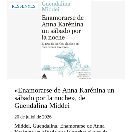
RESSENYES
«Enamorarse de Anna Karénina un
sábado por la noche», de
Guendalina Middei
20 de juliol de 2026
Middei, Guendalina. Enamorarse de Anna