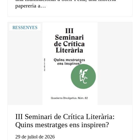
papereria a…
RESSENYES
III Seminari de Crítica Literària:
Quins mestratges ens inspiren?
29 de juliol de 2026