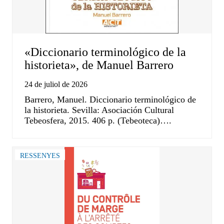
«Diccionario terminológico de la
historieta», de Manuel Barrero
24 de juliol de 2026
Barrero, Manuel. Diccionario terminológico de
la historieta. Sevilla: Asociación Cultural
Tebeosfera, 2015. 406 p. (Tebeoteca)….
RESSENYES