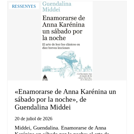
RESSENYES
«Enamorarse de Anna Karénina un
sábado por la noche», de
Guendalina Middei
20 de juliol de 2026
Middei, Guendalina. Enamorarse de Anna