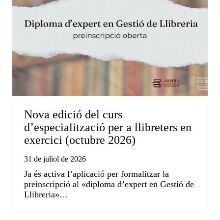
Nova edició del curs
d’especialització per a llibreters en
exercici (octubre 2026)
31 de juliol de 2026
Ja és activa l’aplicació per formalitzar la
preinscripció al «diploma d’expert en Gestió de
Llibreria»…