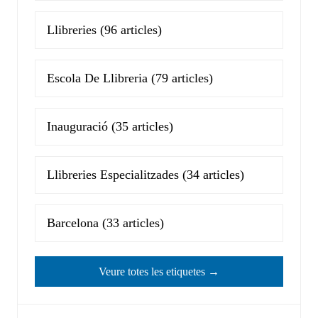
Llibreries
(96 articles)
Escola De Llibreria
(79 articles)
Inauguració
(35 articles)
Llibreries Especialitzades
(34 articles)
Barcelona
(33 articles)
Veure totes les etiquetes →