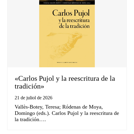
«Carlos Pujol y la reescritura de la
tradición»
21 de juliol de 2026
Vallès-Botey, Teresa; Ródenas de Moya,
Domingo (eds.). Carlos Pujol y la reescritura de
la tradición….