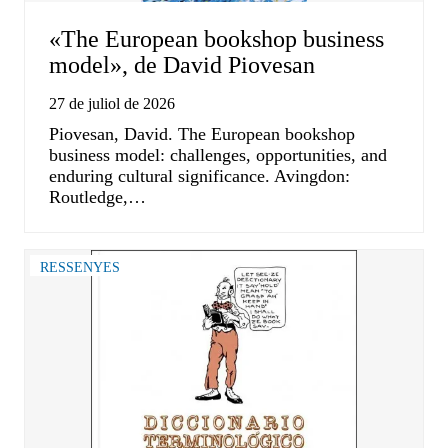
«The European bookshop business
model», de David Piovesan
27 de juliol de 2026
Piovesan, David. The European bookshop
business model: challenges, opportunities, and
enduring cultural significance. Avingdon:
Routledge,…
RESSENYES