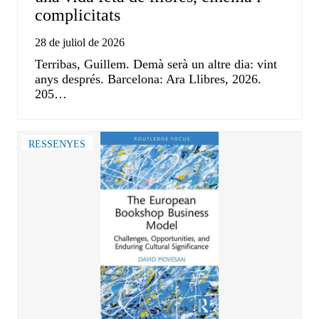
complicitats
28 de juliol de 2026
Terribas, Guillem. Demà serà un altre dia: vint
anys després. Barcelona: Ara Llibres, 2026.
205…
RESSENYES