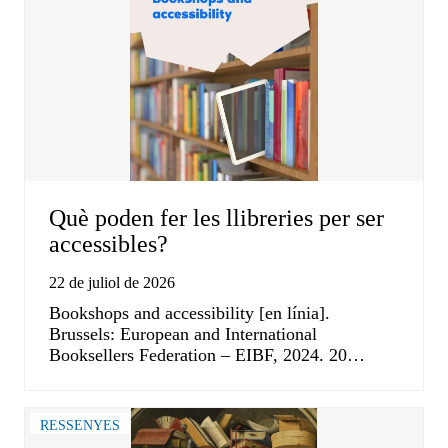
Què poden fer les llibreries per ser
accessibles?
22 de juliol de 2026
Bookshops and accessibility [en línia].
Brussels: European and International
Booksellers Federation – EIBF, 2024. 20…
RESSENYES