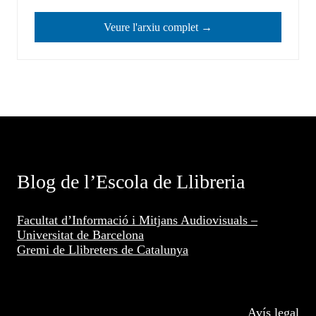
Veure l'arxiu complet →
Blog de l’Escola de Llibreria
Facultat d’Informació i Mitjans Audiovisuals –
Universitat de Barcelona
Gremi de Llibreters de Catalunya
Avís legal