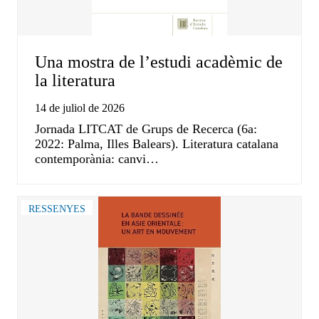
Una mostra de l’estudi acadèmic de
la literatura
14 de juliol de 2026
Jornada LITCAT de Grups de Recerca (6a:
2022: Palma, Illes Balears). Literatura catalana
contemporània: canvi…
RESSENYES