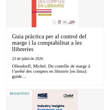
Guia pràctica per al control del
marge i la comptabilitat a les
llibreries
23 de juliol de 2026
Ollendorff, Michel. Du contrôle de marge à
l’arrêté des comptes en librairie [en línia]:
guide…
RESSENYES