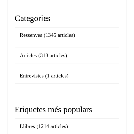
Categories
Ressenyes
(1345 articles)
Articles
(318 articles)
Entrevistes
(1 articles)
Etiquetes més populars
Llibres
(1214 articles)