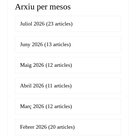
Arxiu per mesos
Juliol 2026
(23 articles)
Juny 2026
(13 articles)
Maig 2026
(12 articles)
Abril 2026
(11 articles)
Març 2026
(12 articles)
Febrer 2026
(20 articles)