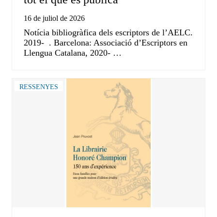
16 de juliol de 2026
Notícia bibliogràfica dels escriptors de l’AELC.
2019- . Barcelona: Associació d’Escriptors en
Llengua Catalana, 2020- …
RESSENYES