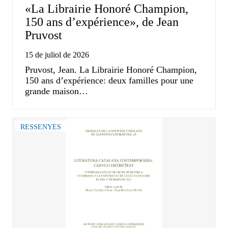
«La Librairie Honoré Champion,
150 ans d’expérience», de Jean
Pruvost
15 de juliol de 2026
Pruvost, Jean. La Librairie Honoré Champion,
150 ans d’expérience: deux familles pour une
grande maison…
RESSENYES