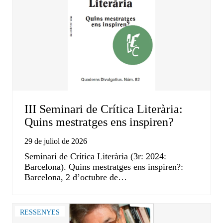
III Seminari de Crítica Literària:
Quins mestratges ens inspiren?
29 de juliol de 2026
Seminari de Crítica Literària (3r: 2024:
Barcelona). Quins mestratges ens inspiren?:
Barcelona, 2 d’octubre de…
RESSENYES