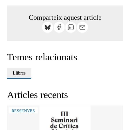
Comparteix aquest article
Temes relacionats
Llibres
Articles recents
RESSENYES