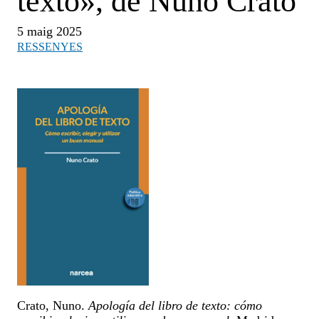
texto», de Nuno Crato
5 maig 2025
RESSENYES
Crato, Nuno.
Apología del libro de texto: cómo