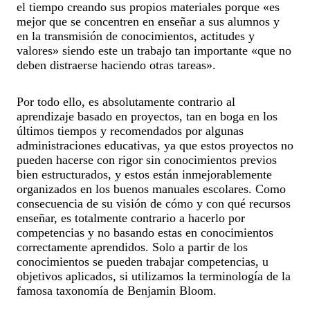
el tiempo creando sus propios materiales porque «es
mejor que se concentren en enseñar a sus alumnos y
en la transmisión de conocimientos, actitudes y
valores» siendo este un trabajo tan importante «que no
deben distraerse haciendo otras tareas».
Por todo ello, es absolutamente contrario al
aprendizaje basado en proyectos, tan en boga en los
últimos tiempos y recomendados por algunas
administraciones educativas, ya que estos proyectos no
pueden hacerse con rigor sin conocimientos previos
bien estructurados, y estos están inmejorablemente
organizados en los buenos manuales escolares. Como
consecuencia de su visión de cómo y con qué recursos
enseñar, es totalmente contrario a hacerlo por
competencias y no basando estas en conocimientos
correctamente aprendidos. Solo a partir de los
conocimientos se pueden trabajar competencias, u
objetivos aplicados, si utilizamos la terminología de la
famosa taxonomía de Benjamin Bloom.