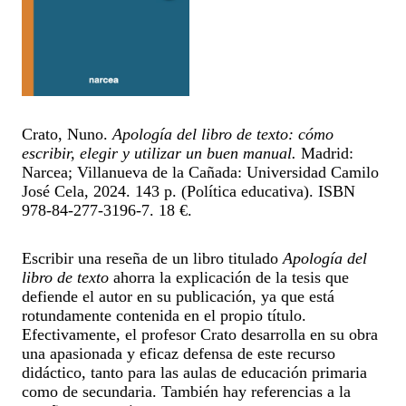
Crato, Nuno.
Apología del libro de texto: cómo
escribir, elegir y utilizar un buen manual.
Madrid:
Narcea; Villanueva de la Cañada: Universidad Camilo
José Cela, 2024. 143 p. (Política educativa). ISBN
978-84-277-3196-7. 18 €.
Escribir una reseña de un libro titulado
Apología del
libro de texto
ahorra la explicación de la tesis que
defiende el autor en su publicación, ya que está
rotundamente contenida en el propio título.
Efectivamente, el profesor Crato desarrolla en su obra
una apasionada y eficaz defensa de este recurso
didáctico, tanto para las aulas de educación primaria
como de secundaria. También hay referencias a la