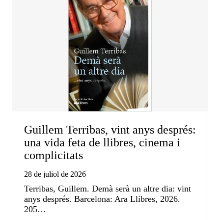
Guillem Terribas, vint anys després:
una vida feta de llibres, cinema i
complicitats
28 de juliol de 2026
Terribas, Guillem. Demà serà un altre dia: vint
anys després. Barcelona: Ara Llibres, 2026.
205…