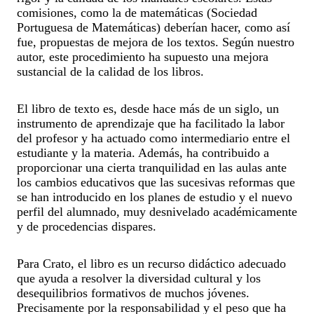
comisiones, como la de matemáticas (Sociedad
Portuguesa de Matemáticas) deberían hacer, como así
fue, propuestas de mejora de los textos. Según nuestro
autor, este procedimiento ha supuesto una mejora
sustancial de la calidad de los libros.
El libro de texto es, desde hace más de un siglo, un
instrumento de aprendizaje que ha facilitado la labor
del profesor y ha actuado como intermediario entre el
estudiante y la materia. Además, ha contribuido a
proporcionar una cierta tranquilidad en las aulas ante
los cambios educativos que las sucesivas reformas que
se han introducido en los planes de estudio y el nuevo
perfil del alumnado, muy desnivelado académicamente
y de procedencias dispares.
Para Crato, el libro es un recurso didáctico adecuado
que ayuda a resolver la diversidad cultural y los
desequilibrios formativos de muchos jóvenes.
Precisamente por la responsabilidad y el peso que ha