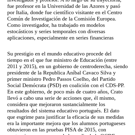
fue profesor en la Universidad de las Azores y pasó
por Italia, donde fue científico visitante en el Centro
Común de Investigación de la Comisión Europea.
Como investigador, ha trabajado en modelos
estocásticos y series temporales con diversas
aplicaciones, especialmente en series financieras
Su prestigio en el mundo educativo procede del
tiempo en el que fue ministro de Educación (entre
2011 y 2015), en un gobierno de centroderecha, siendo
presidente de la Republica Aníbal Cavaco Silva y
primer ministro Pedro Passos Coelho, del Partido
Social Demócrata (PSD) en coalición con el CDS-PP.
En este gobierno, de poco más de cuatro años, Crato
llevó a cabo una serie de acciones que, él mismo,
considera que mejoraron sustancialmente los
resultados del sistema educativo portugués. El dato
que esgrime para justificar la eficacia de sus medidas
era la importante mejora que los alumnos portugueses
obtuvieron en las pruebas PISA de 2015, con