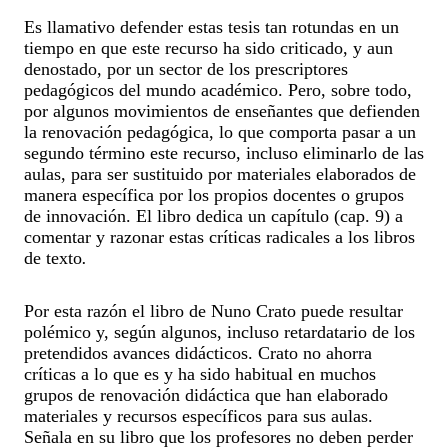
Es llamativo defender estas tesis tan rotundas en un
tiempo en que este recurso ha sido criticado, y aun
denostado, por un sector de los prescriptores
pedagógicos del mundo académico. Pero, sobre todo,
por algunos movimientos de enseñantes que defienden
la renovación pedagógica, lo que comporta pasar a un
segundo término este recurso, incluso eliminarlo de las
aulas, para ser sustituido por materiales elaborados de
manera específica por los propios docentes o grupos
de innovación. El libro dedica un capítulo (cap. 9) a
comentar y razonar estas críticas radicales a los libros
de texto
.
Por esta razón el libro de Nuno Crato puede resultar
polémico y, según algunos, incluso retardatario de los
pretendidos avances didácticos. Crato no ahorra
críticas a lo que es y ha sido habitual en muchos
grupos de renovación didáctica que han elaborado
materiales y recursos específicos para sus aulas.
Señala en su libro que los profesores no deben perder