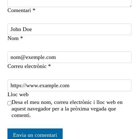
Comentari
*
Nom
*
Correu electrònic
*
Lloc web
Desa el meu nom, correu electrònic i lloc web en
aquest navegador per a la pròxima vegada que
comenti.