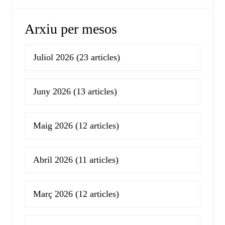
Arxiu per mesos
Juliol 2026
(23 articles)
Juny 2026
(13 articles)
Maig 2026
(12 articles)
Abril 2026
(11 articles)
Març 2026
(12 articles)