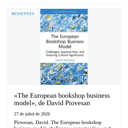
RESSENYES
«The European bookshop business
model», de David Piovesan
27 de juliol de 2026
Piovesan, David. The European bookshop