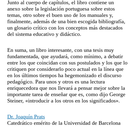
Junto al cuerpo de capítulos, el libro contiene un
anexo sobre la legislación portuguesa sobre estos
temas, otro sobre el buen uso de los manuales y,
finalmente, además de una bien escogida bibliografía,
un glosario crítico con los conceptos más destacados
del sistema educativo y didáctico.
En suma, un libro interesante, con una tesis muy
fundamentada, que ayudará, como mínimo, a debatir
entre los que coincidan con sus postulados y los que lo
critiquen por considerarlo poco actual en la línea que
en los últimos tiempos ha hegemonizado el discurso
pedagógico. Para unos y otros es una lectura
enriquecedora que nos llevará a pensar mejor sobre la
importante tarea de enseñar que es, como dijo George
Steiner, «introducir a los otros en los significados».
Dr. Joaquín Prats
Catedrático emérito de la Universidad de Barcelona