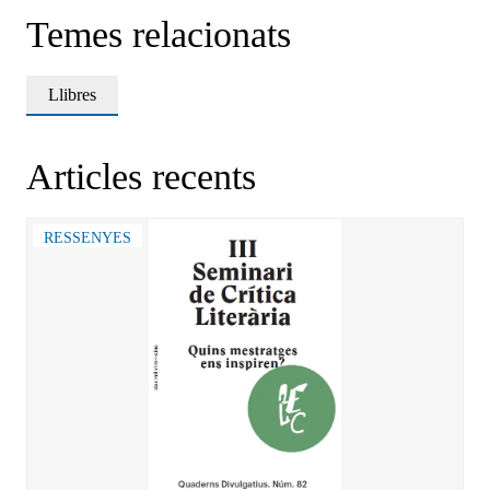
Temes relacionats
Llibres
Articles recents
RESSENYES