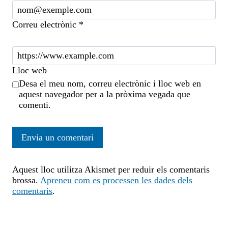
Correu electrònic
*
Lloc web
Desa el meu nom, correu electrònic i lloc web en
aquest navegador per a la pròxima vegada que
comenti.
Aquest lloc utilitza Akismet per reduir els comentaris
brossa.
Apreneu com es processen les dades dels
comentaris
.