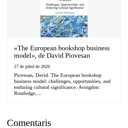
«The European bookshop business
model», de David Piovesan
27 de juliol de 2026
Piovesan, David. The European bookshop
business model: challenges, opportunities, and
enduring cultural significance. Avingdon:
Routledge,…
Comentaris