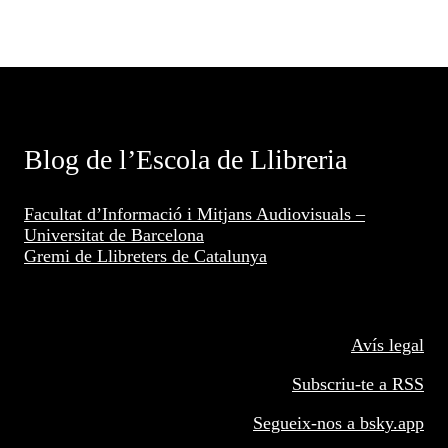
Blog de l’Escola de Llibreria
Facultat d’Informació i Mitjans Audiovisuals –
Universitat de Barcelona
Gremi de Llibreters de Catalunya
Avís legal
Subscriu-te a RSS
Segueix-nos a
bsky.app