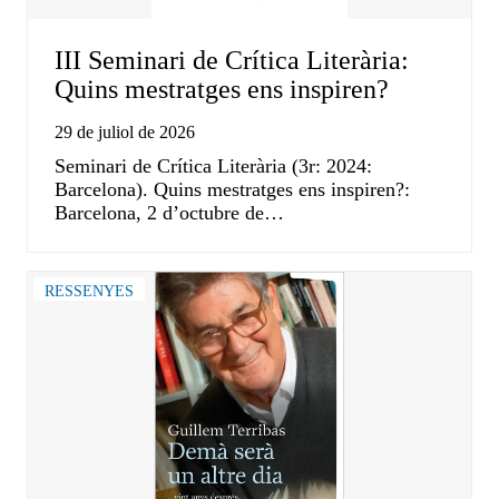
III Seminari de Crítica Literària:
Quins mestratges ens inspiren?
29 de juliol de 2026
Seminari de Crítica Literària (3r: 2024:
Barcelona). Quins mestratges ens inspiren?:
Barcelona, 2 d’octubre de…
RESSENYES