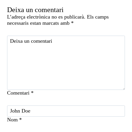
Deixa un comentari
L’adreça electrònica no es publicarà.
Els camps
necessaris estan marcats amb
*
Comentari
*
Nom
*