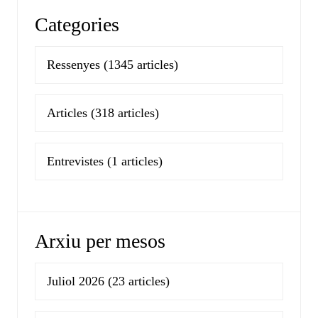
Categories
Ressenyes
(1345 articles)
Articles
(318 articles)
Entrevistes
(1 articles)
Arxiu per mesos
Juliol 2026
(23 articles)