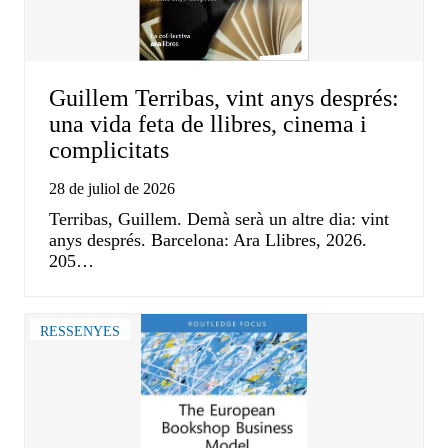
Guillem Terribas, vint anys després:
una vida feta de llibres, cinema i
complicitats
28 de juliol de 2026
Terribas, Guillem. Demà serà un altre dia: vint
anys després. Barcelona: Ara Llibres, 2026.
205…
RESSENYES