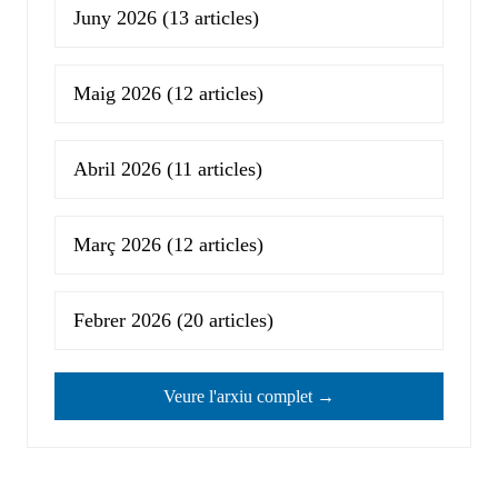
Juny 2026
(13 articles)
Maig 2026
(12 articles)
Abril 2026
(11 articles)
Març 2026
(12 articles)
Febrer 2026
(20 articles)
Veure l'arxiu complet →