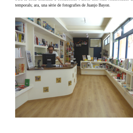
temporals; ara, una sèrie de fotografies de Juanjo Bayon.