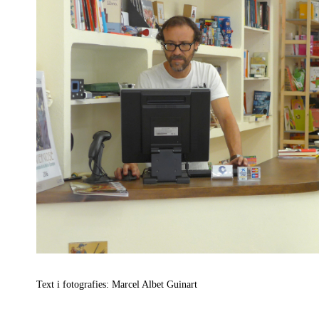
Text i fotografies: Marcel Albet Guinart