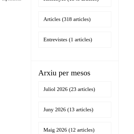
Articles
(318 articles)
Entrevistes
(1 articles)
Arxiu per mesos
Juliol 2026
(23 articles)
Juny 2026
(13 articles)
Maig 2026
(12 articles)