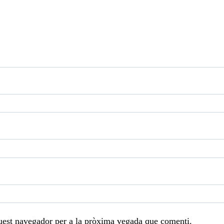
uest navegador per a la pròxima vegada que comenti.