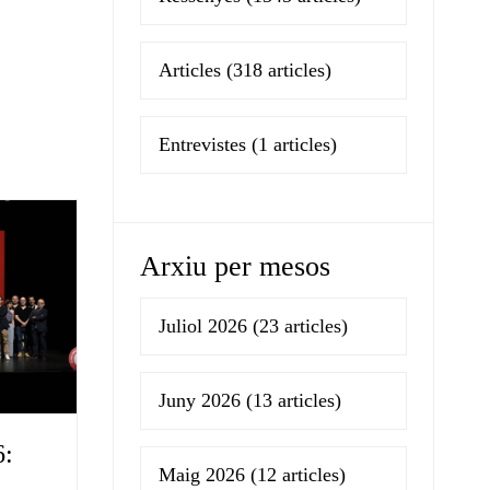
Articles
(318 articles)
Entrevistes
(1 articles)
Arxiu per mesos
Juliol 2026
(23 articles)
Juny 2026
(13 articles)
6:
Maig 2026
(12 articles)
e