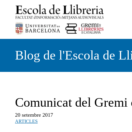
Vés
al
contingut
Blog de l'Escola de Ll
Comunicat del Gremi d
20 setembre 2017
ARTICLES