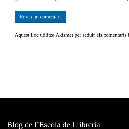
Aquest lloc utilitza Akismet per reduir els comentaris
Blog de l’Escola de Llibreria