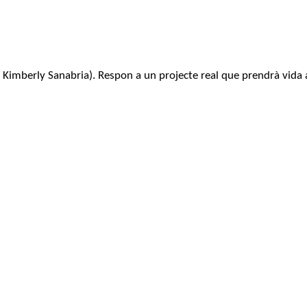
 i Kimberly Sanabria). Respon a un projecte real que prendrà vida 