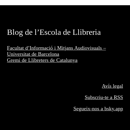
Blog de l’Escola de Llibreria
Facultat d’Informació i Mitjans Audiovisuals –
Universitat de Barcelona
Gremi de Llibreters de Catalunya
Avís legal
Subscriu-te a RSS
Segueix-nos a
bsky.app