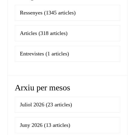
Ressenyes
(1345 articles)
Articles
(318 articles)
Entrevistes
(1 articles)
Arxiu per mesos
Juliol 2026
(23 articles)
Juny 2026
(13 articles)