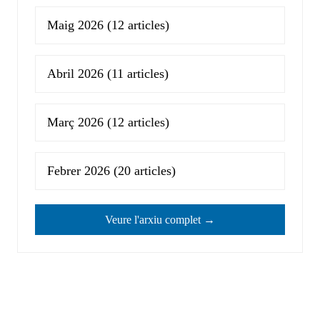
Maig 2026
(12 articles)
Abril 2026
(11 articles)
Març 2026
(12 articles)
Febrer 2026
(20 articles)
Veure l'arxiu complet →