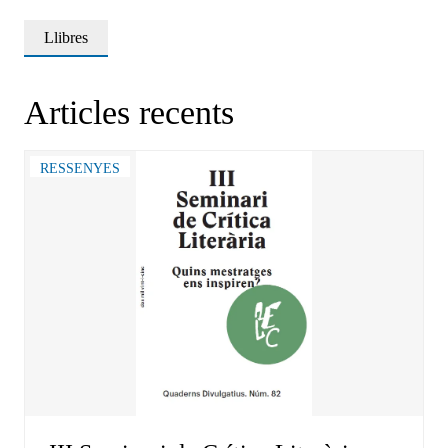
Llibres
Articles recents
RESSENYES