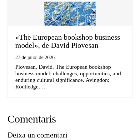
«The European bookshop business
model», de David Piovesan
27 de juliol de 2026
Piovesan, David. The European bookshop
business model: challenges, opportunities, and
enduring cultural significance. Avingdon:
Routledge,…
Comentaris
Deixa un comentari