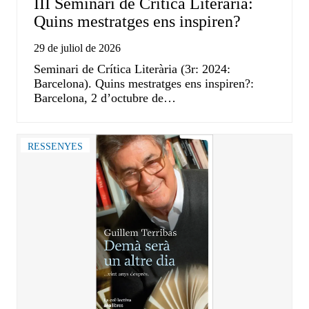
III Seminari de Crítica Literària:
Quins mestratges ens inspiren?
29 de juliol de 2026
Seminari de Crítica Literària (3r: 2024:
Barcelona). Quins mestratges ens inspiren?:
Barcelona, 2 d’octubre de…
RESSENYES