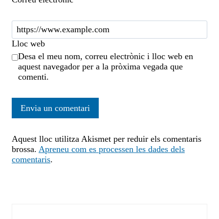
Lloc web
Desa el meu nom, correu electrònic i lloc web en
aquest navegador per a la pròxima vegada que
comenti.
Aquest lloc utilitza Akismet per reduir els comentaris
brossa.
Apreneu com es processen les dades dels
comentaris
.