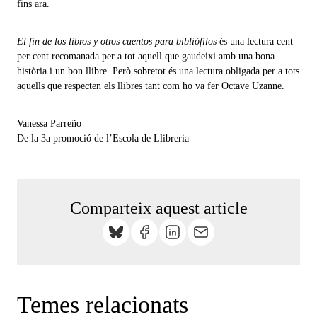
fins ara.
El fin de los libros y otros cuentos para bibliófilos
és una lectura cent
per cent recomanada per a tot aquell que gaudeixi amb una bona
història i un bon llibre. Però sobretot és una lectura obligada per a tots
aquells que respecten els llibres tant com ho va fer Octave Uzanne.
Vanessa Parreño
De la 3a promoció de l’Escola de Llibreria
Comparteix aquest article
Temes relacionats