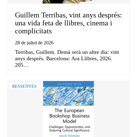
Guillem Terribas, vint anys després:
una vida feta de llibres, cinema i
complicitats
28 de juliol de 2026
Terribas, Guillem. Demà serà un altre dia: vint
anys després. Barcelona: Ara Llibres, 2026.
205…
RESSENYES