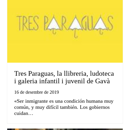
Tres Paraguas, la llibreria, ludoteca
i galeria infantil i juvenil de Gavà
16 de desembre de 2019
«Ser inmigrante es una condición humana muy
común, y muy difícil también. Los gobiernos
cuidan…