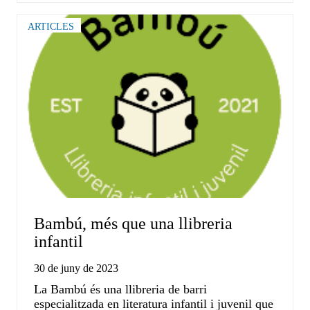
ARTICLES
Bambú, més que una llibreria
infantil
30 de juny de 2023
La Bambú és una llibreria de barri
especialitzada en literatura infantil i juvenil que