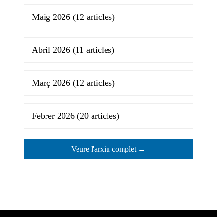
Maig 2026
(12 articles)
Abril 2026
(11 articles)
Març 2026
(12 articles)
Febrer 2026
(20 articles)
Veure l'arxiu complet →