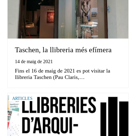
Taschen, la llibreria més efímera
14 de maig de 2021
Fins el 16 de maig de 2021 es pot visitar la
llibreria Taschen (Pau Claris,…
ARTICLES