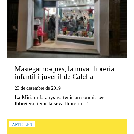
Mastegamosques, la nova llibreria
infantil i juvenil de Calella
23 de desembre de 2019
La Míriam fa anys va tenir un somni, ser
llibretera, tenir la seva llibreria. El…
ARTICLES