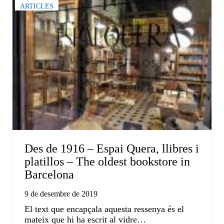
ARTICLES
Des de 1916 – Espai Quera, llibres i
platillos – The oldest bookstore in
Barcelona
9 de desembre de 2019
El text que encapçala aquesta ressenya és el
mateix que hi ha escrit al vidre…