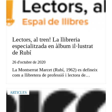
Lectors, al tren! La llibreria
especialitzada en àlbum il·lustrat
de Rubí
26 d'octubre de 2020
La Montserrat Marcet (Rubí, 1962) es defineix
com a llibretera de professió i lectora de…
ARTICLES