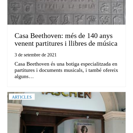
Casa Beethoven: més de 140 anys
venent partitures i llibres de música
3 de setembre de 2021
Casa Beethoven és una botiga especialitzada en
partitures i documents musicals, i també ofereix
alguns…
ARTICLES