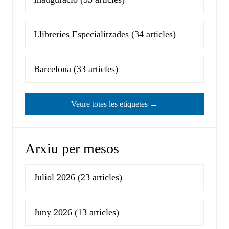
Llibreries Especialitzades
(34 articles)
Barcelona
(33 articles)
Veure totes les etiquetes →
Arxiu per mesos
Juliol 2026
(23 articles)
Juny 2026
(13 articles)