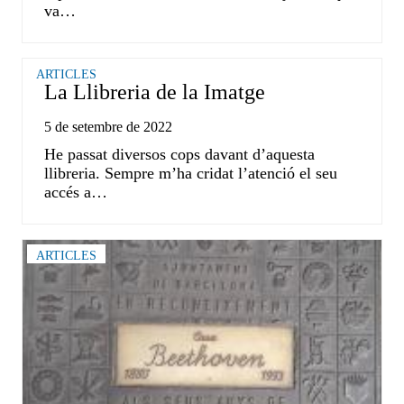
va…
ARTICLES
La Llibreria de la Imatge
5 de setembre de 2022
He passat diversos cops davant d’aquesta
llibreria. Sempre m’ha cridat l’atenció el seu
accés a…
ARTICLES