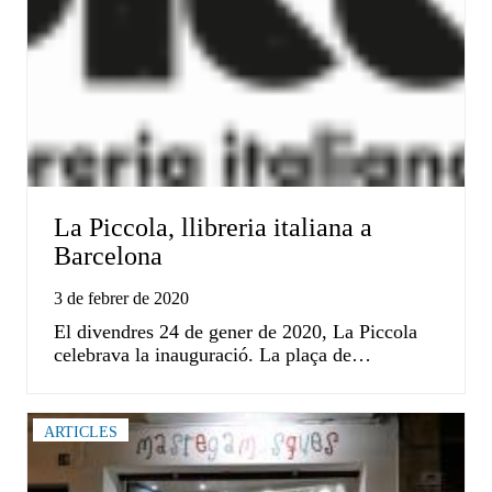
La Piccola, llibreria italiana a
Barcelona
3 de febrer de 2020
El divendres 24 de gener de 2020, La Piccola
celebrava la inauguració. La plaça de…
ARTICLES