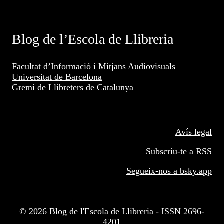
Blog de l’Escola de Llibreria
Facultat d’Informació i Mitjans Audiovisuals –
Universitat de Barcelona
Gremi de Llibreters de Catalunya
Avís legal
Subscriu-te a RSS
Segueix-nos a
bsky.app
© 2026 Blog de l'Escola de Llibreria - ISSN 2696-
4201