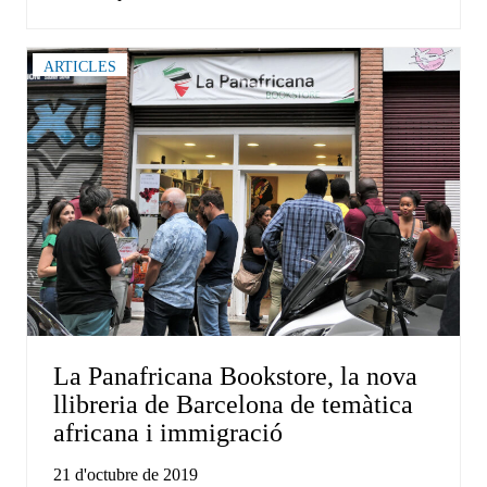
ARTICLES
La Panafricana Bookstore, la nova
llibreria de Barcelona de temàtica
africana i immigració
21 d'octubre de 2019