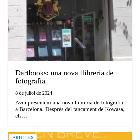
Dartbooks: una nova llibreria de
fotografia
8 de juliol de 2024
Avui presentem una nova llibreria de fotografia
a Barcelona. Després del tancament de Kowasa,
els…
ARTICLES