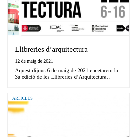
Llibreries d’arquitectura
12 de maig de 2021
Aquest dijous 6 de maig de 2021 encetarem la
3a edició de les Llibreries d’Arquitectura…
ARTICLES