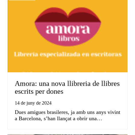
Amora: una nova llibreria de llibres
escrits per dones
14 de juny de 2024
Dues amigues brasileres, ja amb uns anys vivint
a Barcelona, s’han llançat a obrir una…