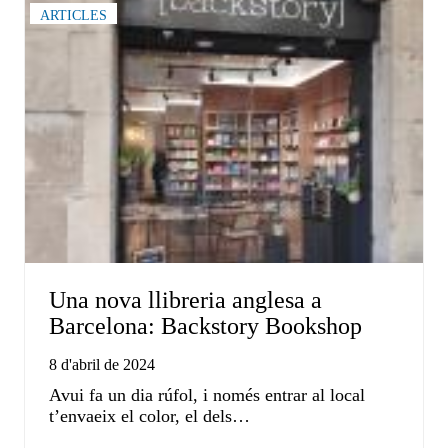
ARTICLES
Una nova llibreria anglesa a
Barcelona: Backstory Bookshop
8 d'abril de 2024
Avui fa un dia rúfol, i només entrar al local
t’envaeix el color, el dels…