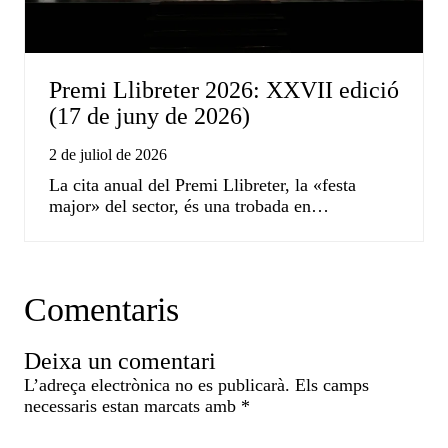
Premi Llibreter 2026: XXVII edició
(17 de juny de 2026)
2 de juliol de 2026
La cita anual del Premi Llibreter, la «festa
major» del sector, és una trobada en…
Comentaris
Deixa un comentari
L’adreça electrònica no es publicarà.
Els camps
necessaris estan marcats amb
*