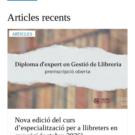
Articles recents
ARTICLES
Nova edició del curs
d’especialització per a llibreters en