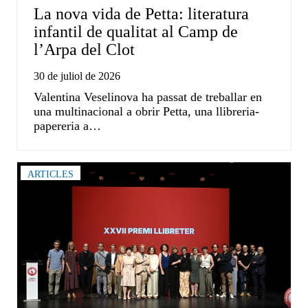
La nova vida de Petta: literatura
infantil de qualitat al Camp de
l’Arpa del Clot
30 de juliol de 2026
Valentina Veselinova ha passat de treballar en
una multinacional a obrir Petta, una llibreria-
papereria a…
ARTICLES