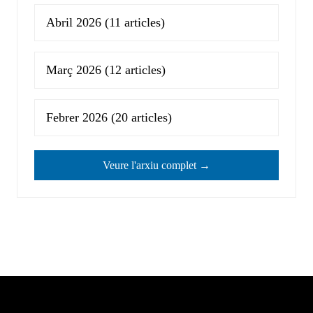
Abril 2026
(11 articles)
Març 2026
(12 articles)
Febrer 2026
(20 articles)
Veure l'arxiu complet →