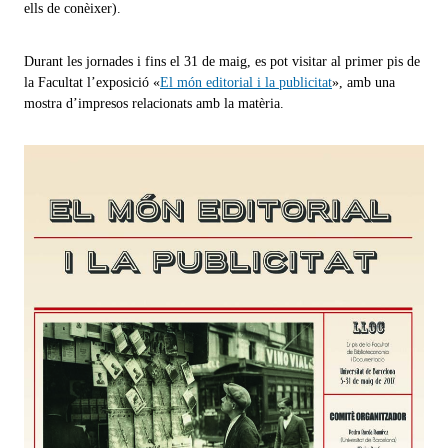
ells de conèixer).
Durant les jornades i fins el 31 de maig, es pot visitar al primer pis de
la Facultat l’exposició «
El món editorial i la publicitat
», amb una
mostra d’impresos relacionats amb la matèria.