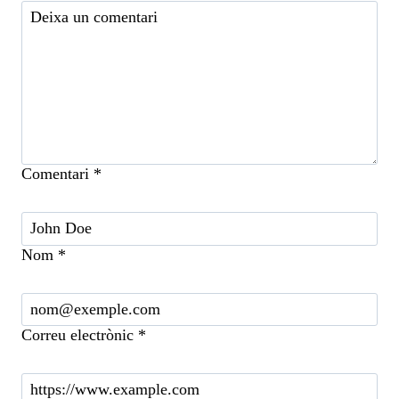
Comentari
*
Nom
*
Correu electrònic
*