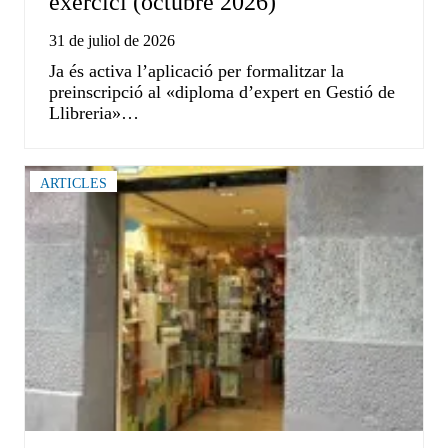
exercici (octubre 2026)
31 de juliol de 2026
Ja és activa l’aplicació per formalitzar la
preinscripció al «diploma d’expert en Gestió de
Llibreria»…
ARTICLES