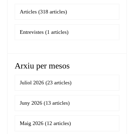
Articles
(318 articles)
Entrevistes
(1 articles)
Arxiu per mesos
Juliol 2026
(23 articles)
Juny 2026
(13 articles)
Maig 2026
(12 articles)