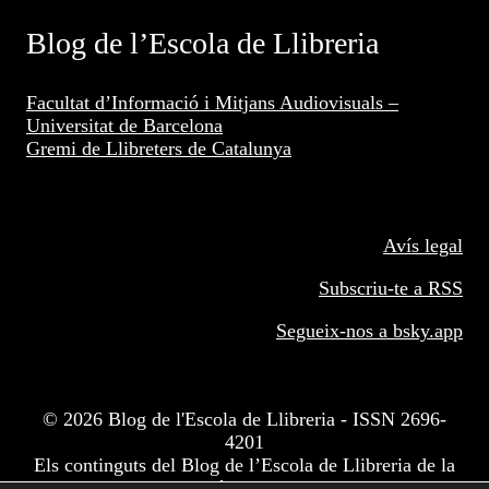
Blog de l’Escola de Llibreria
Facultat d’Informació i Mitjans Audiovisuals –
Universitat de Barcelona
Gremi de Llibreters de Catalunya
Avís legal
Subscriu-te a RSS
Segueix-nos a
bsky.app
© 2026 Blog de l'Escola de Llibreria - ISSN 2696-
4201
Els continguts del Blog de l’Escola de Llibreria de la
Facultat d'Informació i Mitjans Audiovisuals de