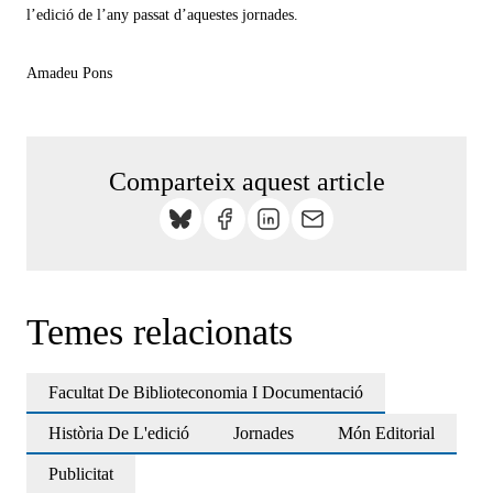
l’edició de l’any passat d’aquestes jornades.
Amadeu Pons
Comparteix aquest article
Temes relacionats
Facultat De Biblioteconomia I Documentació
Història De L'edició
Jornades
Món Editorial
Publicitat