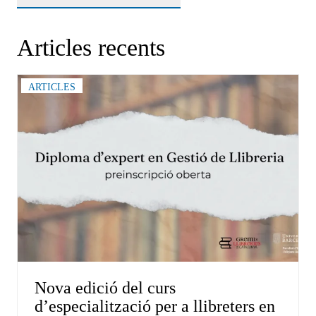
Articles recents
ARTICLES
Nova edició del curs
d’especialització per a llibreters en