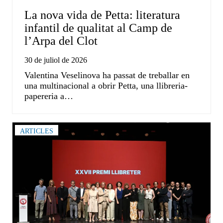
La nova vida de Petta: literatura
infantil de qualitat al Camp de
l’Arpa del Clot
30 de juliol de 2026
Valentina Veselinova ha passat de treballar en
una multinacional a obrir Petta, una llibreria-
papereria a…
ARTICLES