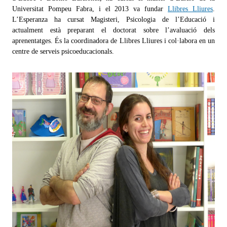
Universitat Pompeu Fabra, i el 2013 va fundar
Llibres Lliures
.
L’Esperanza ha cursat Magisteri, Psicologia de l’Educació i
actualment està preparant el doctorat sobre l’avaluació dels
aprenentatges. És la coordinadora de Llibres Lliures i col·labora en un
centre de serveis psicoeducacionals.