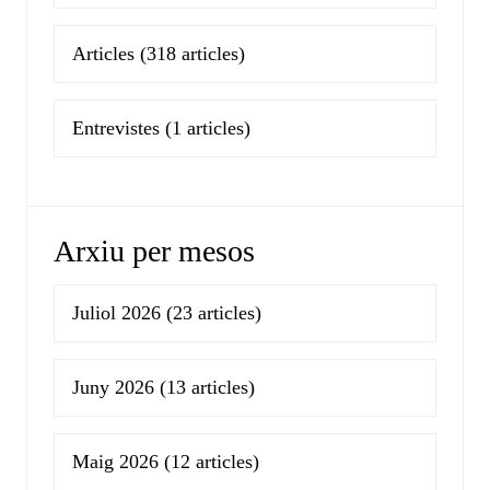
Articles
(318 articles)
Entrevistes
(1 articles)
Arxiu per mesos
Juliol 2026
(23 articles)
Juny 2026
(13 articles)
Maig 2026
(12 articles)