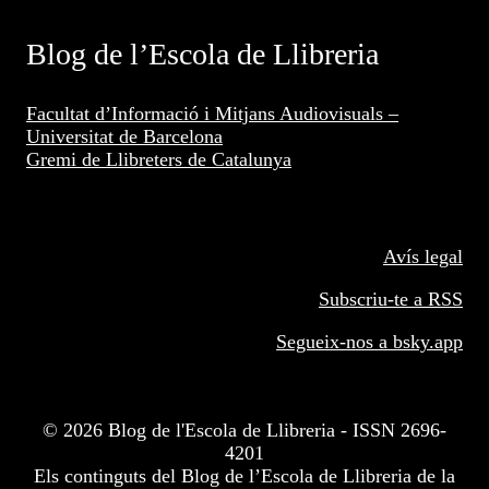
Blog de l’Escola de Llibreria
Facultat d’Informació i Mitjans Audiovisuals –
Universitat de Barcelona
Gremi de Llibreters de Catalunya
Avís legal
Subscriu-te a RSS
Segueix-nos a
bsky.app
© 2026 Blog de l'Escola de Llibreria - ISSN 2696-
4201
Els continguts del Blog de l’Escola de Llibreria de la