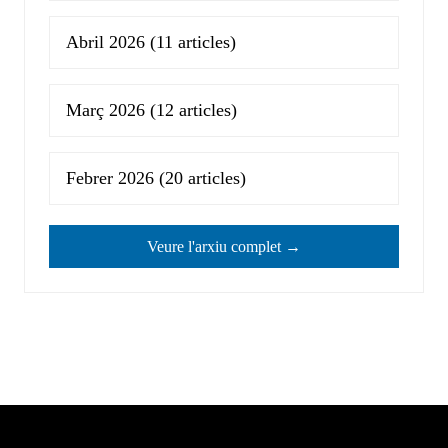
Abril 2026
(11 articles)
Març 2026
(12 articles)
Febrer 2026
(20 articles)
Veure l'arxiu complet →