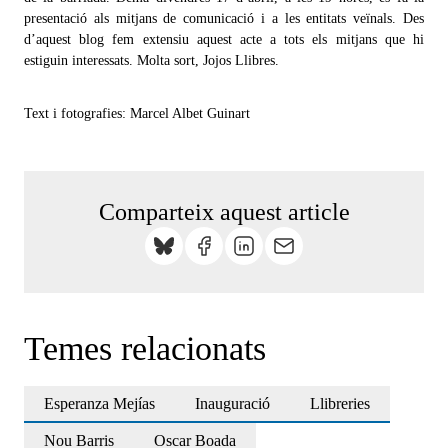
presentació als mitjans de comunicació i a les entitats veïnals. Des
d’aquest blog fem extensiu aquest acte a tots els mitjans que hi
estiguin interessats. Molta sort, Jojos Llibres.
Text i fotografies: Marcel Albet Guinart
Comparteix aquest article
Temes relacionats
Esperanza Mejías
Inauguració
Llibreries
Nou Barris
Oscar Boada