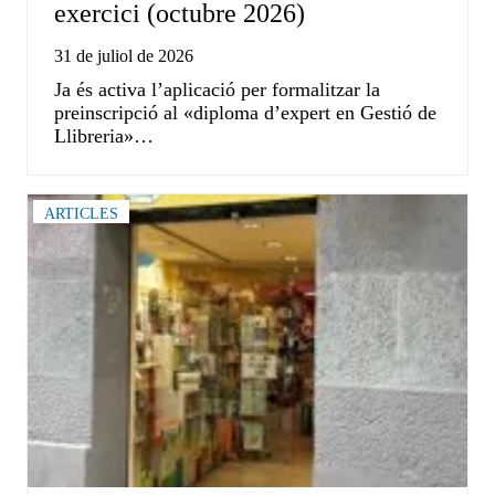
exercici (octubre 2026)
31 de juliol de 2026
Ja és activa l’aplicació per formalitzar la
preinscripció al «diploma d’expert en Gestió de
Llibreria»…
ARTICLES