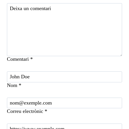
Comentari
*
Nom
*
Correu electrònic
*