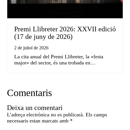
Premi Llibreter 2026: XXVII edició
(17 de juny de 2026)
2 de juliol de 2026
La cita anual del Premi Llibreter, la «festa
major» del sector, és una trobada en…
Comentaris
Deixa un comentari
L’adreça electrònica no es publicarà.
Els camps
necessaris estan marcats amb
*