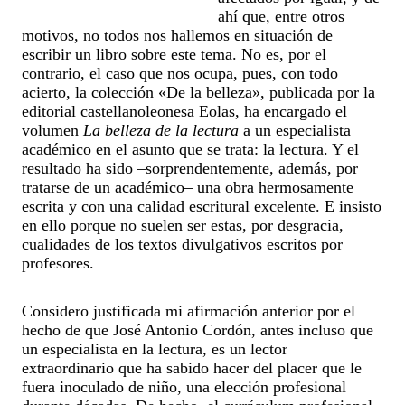
ahí que, entre otros
motivos, no todos nos hallemos en situación de
escribir un libro sobre este tema. No es, por el
contrario, el caso que nos ocupa, pues, con todo
acierto, la colección «De la belleza», publicada por la
editorial castellanoleonesa Eolas, ha encargado el
volumen
La belleza de la lectura
a un especialista
académico en el asunto que se trata: la lectura. Y el
resultado ha sido –sorprendentemente, además, por
tratarse de un académico– una obra hermosamente
escrita y con una calidad escritural excelente. E insisto
en ello porque no suelen ser estas, por desgracia,
cualidades de los textos divulgativos escritos por
profesores.
Considero justificada mi afirmación anterior por el
hecho de que José Antonio Cordón, antes incluso que
un especialista en la lectura, es un lector
extraordinario que ha sabido hacer del placer que le
fuera inoculado de niño, una elección profesional