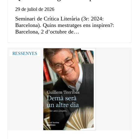
29 de juliol de 2026
Seminari de Crítica Literària (3r: 2024:
Barcelona). Quins mestratges ens inspiren?:
Barcelona, 2 d’octubre de…
RESSENYES