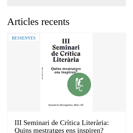
Articles recents
RESSENYES
III Seminari de Crítica Literària:
Quins mestratges ens inspiren?