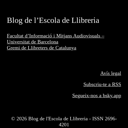
Blog de l’Escola de Llibreria
Facultat d’Informació i Mitjans Audiovisuals –
Universitat de Barcelona
Gremi de Llibreters de Catalunya
Avís legal
Subscriu-te a RSS
Segueix-nos a
bsky.app
© 2026 Blog de l'Escola de Llibreria - ISSN 2696-
4201