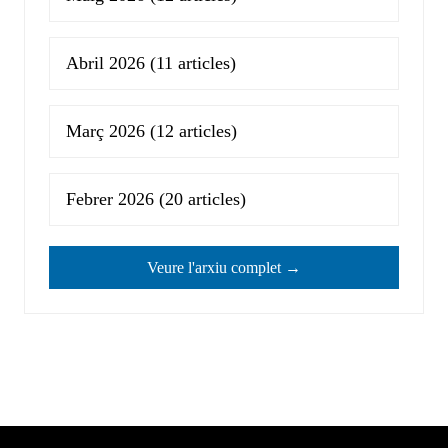
Abril 2026
(11 articles)
Març 2026
(12 articles)
Febrer 2026
(20 articles)
Veure l'arxiu complet →