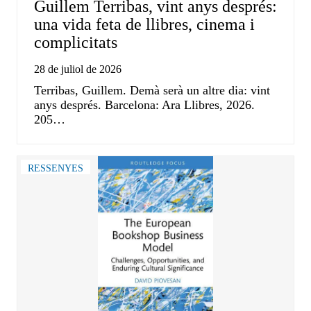
Guillem Terribas, vint anys després:
una vida feta de llibres, cinema i
complicitats
28 de juliol de 2026
Terribas, Guillem. Demà serà un altre dia: vint
anys després. Barcelona: Ara Llibres, 2026.
205…
RESSENYES