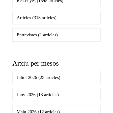
Ressenyes
(1345 articles)
Articles
(318 articles)
Entrevistes
(1 articles)
Arxiu per mesos
Juliol 2026
(23 articles)
Juny 2026
(13 articles)
Maig 2026
(12 articles)