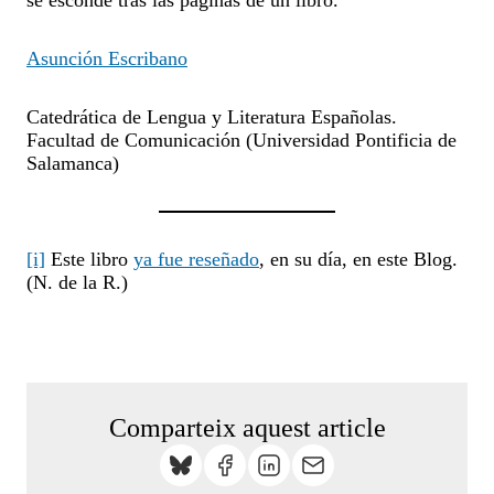
Asunción Escribano
Catedrática de Lengua y Literatura Españolas.
Facultad de Comunicación (Universidad Pontificia de
Salamanca)
[i]
Este libro
ya fue reseñado
, en su día, en este Blog.
(N. de la R.)
Comparteix aquest article