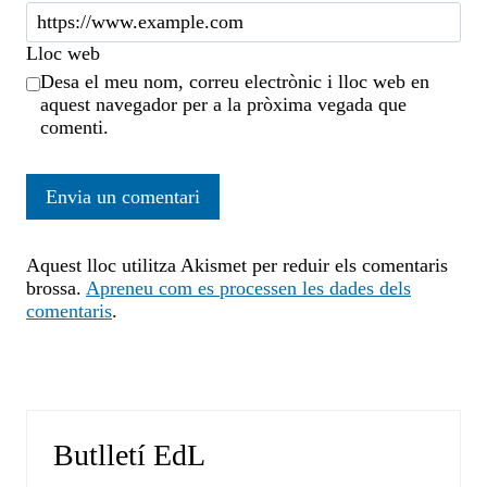
Lloc web
Desa el meu nom, correu electrònic i lloc web en
aquest navegador per a la pròxima vegada que
comenti.
Aquest lloc utilitza Akismet per reduir els comentaris
brossa.
Apreneu com es processen les dades dels
comentaris
.
Butlletí EdL