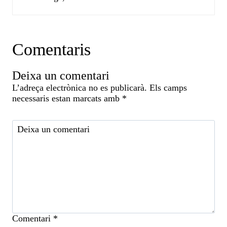
Comentaris
Deixa un comentari
L’adreça electrònica no es publicarà.
Els camps
necessaris estan marcats amb
*
Comentari
*