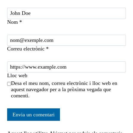
Nom
*
Correu electrònic
*
Lloc web
Desa el meu nom, correu electrònic i lloc web en
aquest navegador per a la pròxima vegada que
comenti.