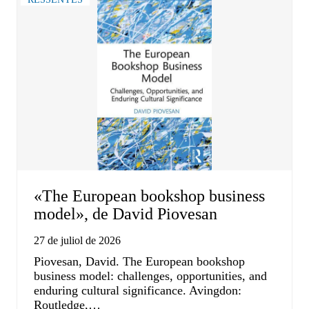
«The European bookshop business
model», de David Piovesan
27 de juliol de 2026
Piovesan, David. The European bookshop
business model: challenges, opportunities, and
enduring cultural significance. Avingdon:
Routledge,…