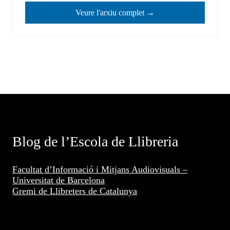
Veure l'arxiu complet →
Blog de l’Escola de Llibreria
Facultat d’Informació i Mitjans Audiovisuals –
Universitat de Barcelona
Gremi de Llibreters de Catalunya