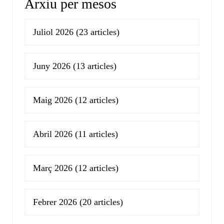
Arxiu per mesos
Juliol 2026
(23 articles)
Juny 2026
(13 articles)
Maig 2026
(12 articles)
Abril 2026
(11 articles)
Març 2026
(12 articles)
Febrer 2026
(20 articles)