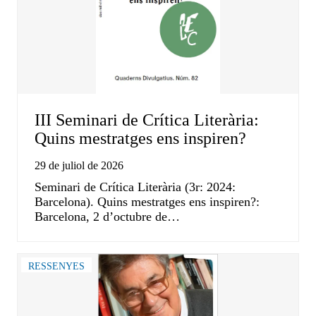
III Seminari de Crítica Literària:
Quins mestratges ens inspiren?
29 de juliol de 2026
Seminari de Crítica Literària (3r: 2024:
Barcelona). Quins mestratges ens inspiren?:
Barcelona, 2 d’octubre de…
RESSENYES