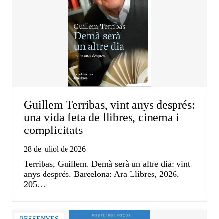
Guillem Terribas, vint anys després:
una vida feta de llibres, cinema i
complicitats
28 de juliol de 2026
Terribas, Guillem. Demà serà un altre dia: vint
anys després. Barcelona: Ara Llibres, 2026.
205…
RESSENYES