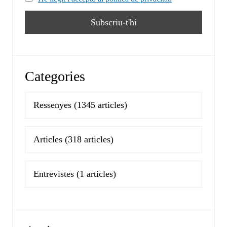
Categories
Ressenyes
(1345 articles)
Articles
(318 articles)
Entrevistes
(1 articles)