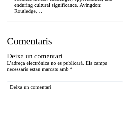
enduring cultural significance. Avingdon:
Routledge,…
Comentaris
Deixa un comentari
L’adreça electrònica no es publicarà.
Els camps
necessaris estan marcats amb
*