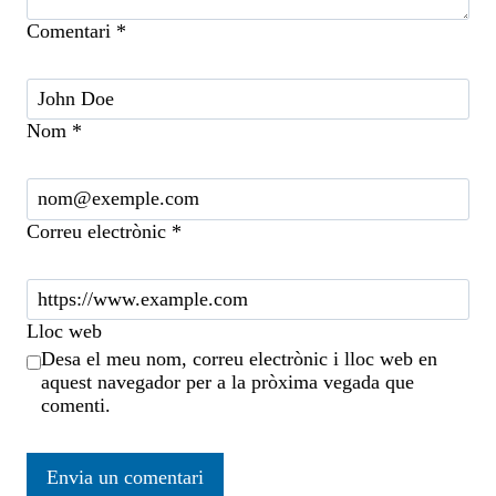
Comentari
*
Nom
*
Correu electrònic
*
Lloc web
Desa el meu nom, correu electrònic i lloc web en
aquest navegador per a la pròxima vegada que
comenti.