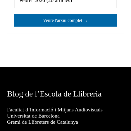
Febrer 2026
(20 articles)
Veure l'arxiu complet →
Blog de l’Escola de Llibreria
Facultat d’Informació i Mitjans Audiovisuals –
Universitat de Barcelona
Gremi de Llibreters de Catalunya