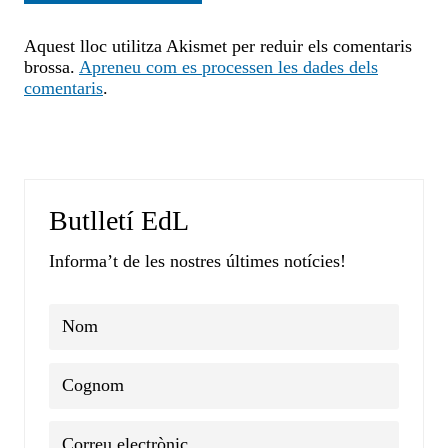
Aquest lloc utilitza Akismet per reduir els comentaris
brossa.
Apreneu com es processen les dades dels
comentaris
.
Butlletí EdL
Informa’t de les nostres últimes notícies!