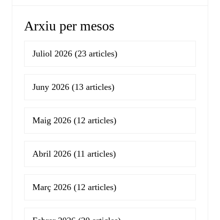
Arxiu per mesos
Juliol 2026
(23 articles)
Juny 2026
(13 articles)
Maig 2026
(12 articles)
Abril 2026
(11 articles)
Març 2026
(12 articles)