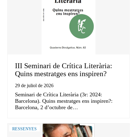
III Seminari de Crítica Literària:
Quins mestratges ens inspiren?
29 de juliol de 2026
Seminari de Crítica Literària (3r: 2024:
Barcelona). Quins mestratges ens inspiren?:
Barcelona, 2 d’octubre de…
RESSENYES