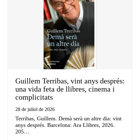
Guillem Terribas, vint anys després:
una vida feta de llibres, cinema i
complicitats
28 de juliol de 2026
Terribas, Guillem. Demà serà un altre dia: vint
anys després. Barcelona: Ara Llibres, 2026.
205…