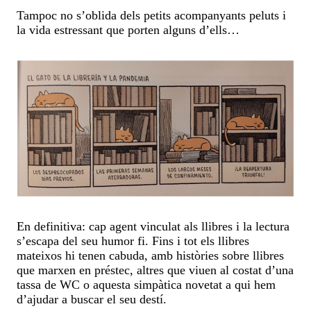
Tampoc no s’oblida dels petits acompanyants peluts i
la vida estressant que porten alguns d’ells…
En definitiva: cap agent vinculat als llibres i la lectura
s’escapa del seu humor fi. Fins i tot els llibres
mateixos hi tenen cabuda, amb històries sobre llibres
que marxen en préstec, altres que viuen al costat d’una
tassa de WC o aquesta simpàtica novetat a qui hem
d’ajudar a buscar el seu destí.