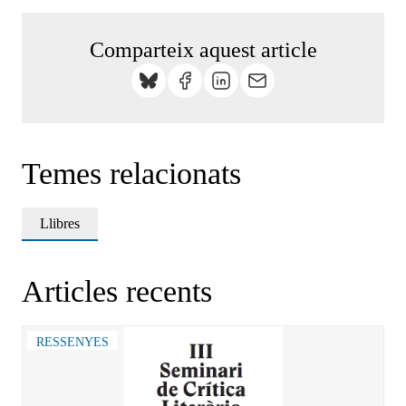
Comparteix aquest article
Temes relacionats
Llibres
Articles recents
RESSENYES