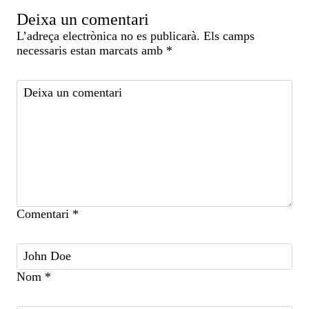
Deixa un comentari
L’adreça electrònica no es publicarà.
Els camps
necessaris estan marcats amb
*
Comentari
*
Nom
*