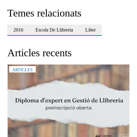
Temes relacionats
2016
Escola De Llibreria
Liber
Articles recents
ARTICLES