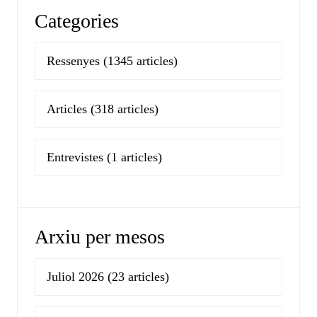
Categories
Ressenyes
(1345 articles)
Articles
(318 articles)
Entrevistes
(1 articles)
Arxiu per mesos
Juliol 2026
(23 articles)