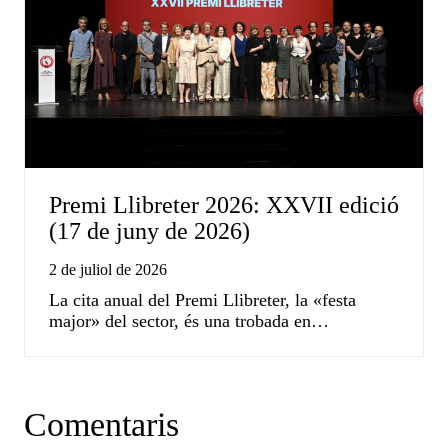
Premi Llibreter 2026: XXVII edició
(17 de juny de 2026)
2 de juliol de 2026
La cita anual del Premi Llibreter, la «festa
major» del sector, és una trobada en…
Comentaris