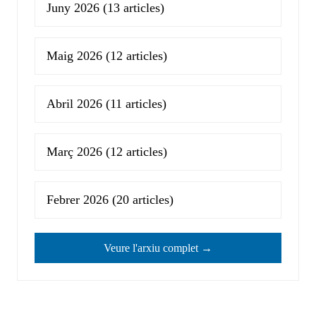
Juny 2026
(13 articles)
Maig 2026
(12 articles)
Abril 2026
(11 articles)
Març 2026
(12 articles)
Febrer 2026
(20 articles)
Veure l'arxiu complet →