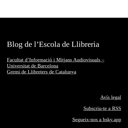
Blog de l’Escola de Llibreria
Facultat d’Informació i Mitjans Audiovisuals –
Universitat de Barcelona
Gremi de Llibreters de Catalunya
Avís legal
Subscriu-te a RSS
Segueix-nos a
bsky.app