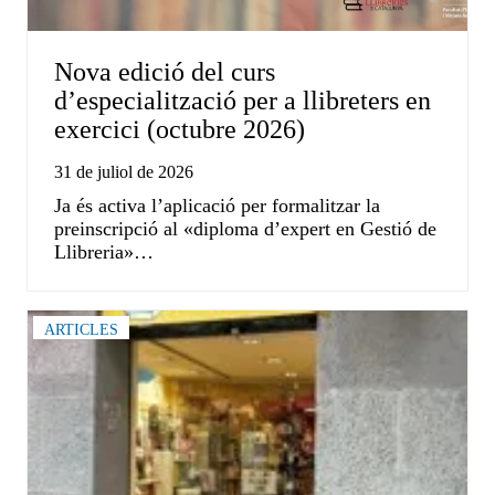
Nova edició del curs
d’especialització per a llibreters en
exercici (octubre 2026)
31 de juliol de 2026
Ja és activa l’aplicació per formalitzar la
preinscripció al «diploma d’expert en Gestió de
Llibreria»…
ARTICLES