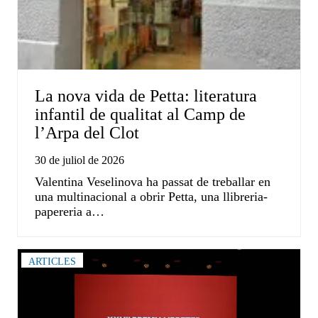
La nova vida de Petta: literatura
infantil de qualitat al Camp de
l’Arpa del Clot
30 de juliol de 2026
Valentina Veselinova ha passat de treballar en
una multinacional a obrir Petta, una llibreria-
papereria a…
ARTICLES