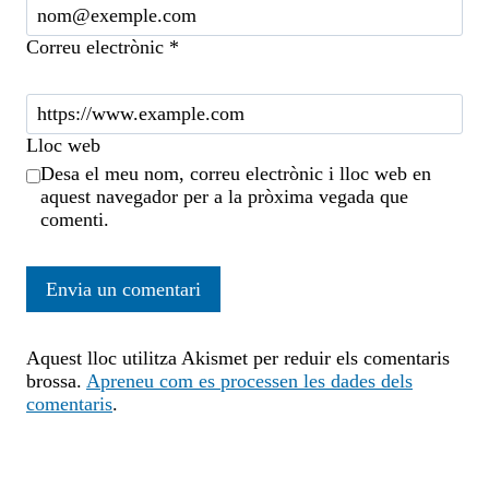
Correu electrònic
*
Lloc web
Desa el meu nom, correu electrònic i lloc web en
aquest navegador per a la pròxima vegada que
comenti.
Aquest lloc utilitza Akismet per reduir els comentaris
brossa.
Apreneu com es processen les dades dels
comentaris
.