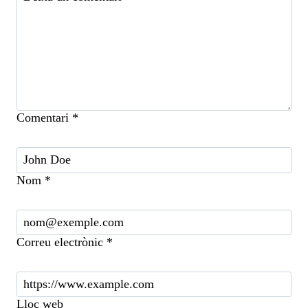
Comentari
*
Nom
*
Correu electrònic
*
Lloc web