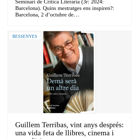
Seminari de Crítica Literària (3r: 2024:
Barcelona). Quins mestratges ens inspiren?:
Barcelona, 2 d’octubre de…
RESSENYES
Guillem Terribas, vint anys després:
una vida feta de llibres, cinema i