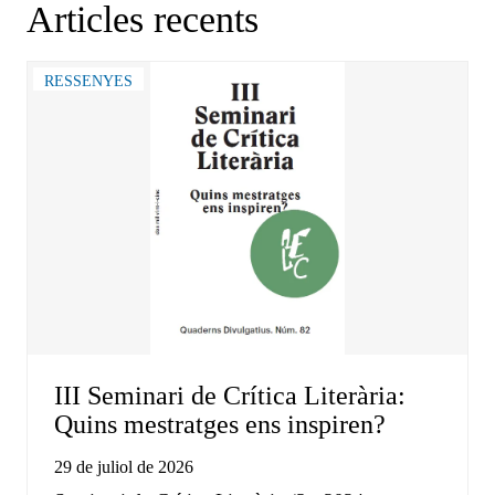
Articles recents
RESSENYES
III Seminari de Crítica Literària:
Quins mestratges ens inspiren?
29 de juliol de 2026