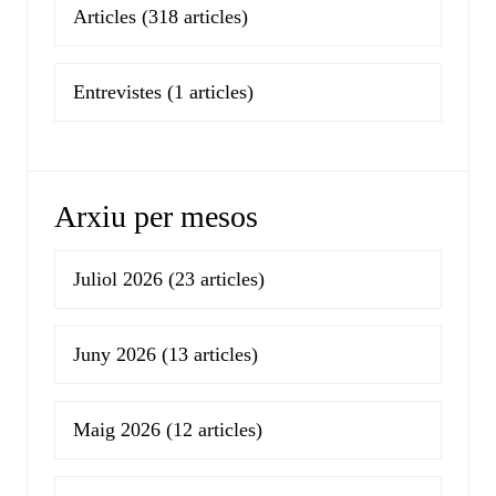
Articles
(318 articles)
Entrevistes
(1 articles)
Arxiu per mesos
Juliol 2026
(23 articles)
Juny 2026
(13 articles)
Maig 2026
(12 articles)