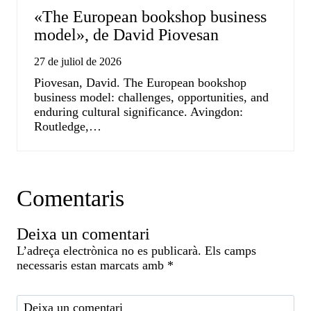
«The European bookshop business
model», de David Piovesan
27 de juliol de 2026
Piovesan, David. The European bookshop
business model: challenges, opportunities, and
enduring cultural significance. Avingdon:
Routledge,…
Comentaris
Deixa un comentari
L’adreça electrònica no es publicarà.
Els camps
necessaris estan marcats amb
*