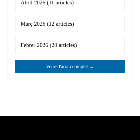
Abril 2026
(11 articles)
Març 2026
(12 articles)
Febrer 2026
(20 articles)
Veure l'arxiu complet →