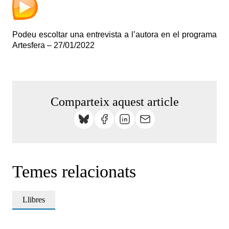
Podeu escoltar una entrevista a l’autora en el programa
Artesfera – 27/01/2022
Comparteix aquest article
Temes relacionats
Llibres