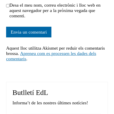
Desa el meu nom, correu electrònic i lloc web en
aquest navegador per a la pròxima vegada que
comenti.
Aquest lloc utilitza Akismet per reduir els comentaris
brossa.
Apreneu com es processen les dades dels
comentaris
.
Butlletí EdL
Informa’t de les nostres últimes notícies!