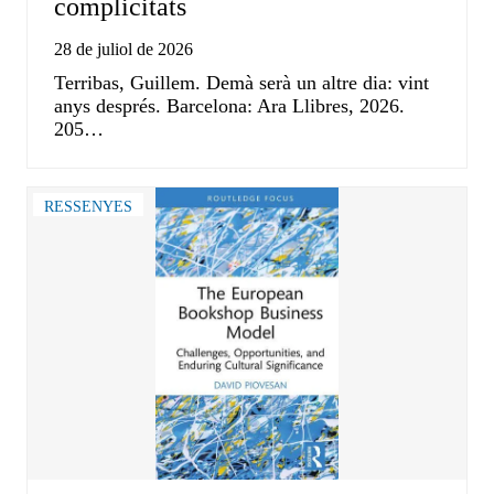
complicitats
28 de juliol de 2026
Terribas, Guillem. Demà serà un altre dia: vint
anys després. Barcelona: Ara Llibres, 2026.
205…
RESSENYES