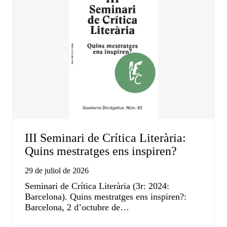
III Seminari de Crítica Literària:
Quins mestratges ens inspiren?
29 de juliol de 2026
Seminari de Crítica Literària (3r: 2024:
Barcelona). Quins mestratges ens inspiren?:
Barcelona, 2 d’octubre de…