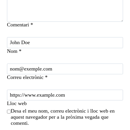
Comentari
*
Nom
*
Correu electrònic
*
Lloc web
Desa el meu nom, correu electrònic i lloc web en
aquest navegador per a la pròxima vegada que
comenti.