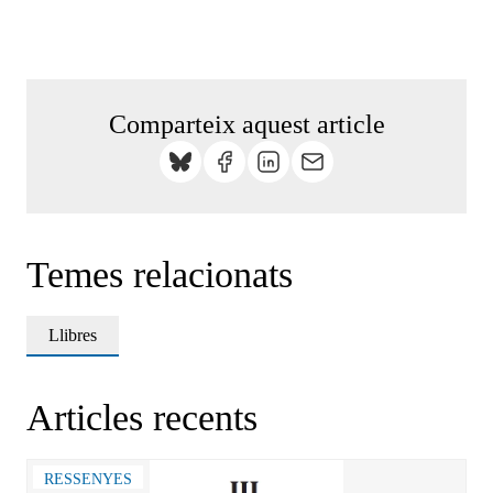
Comparteix aquest article
Temes relacionats
Llibres
Articles recents
RESSENYES