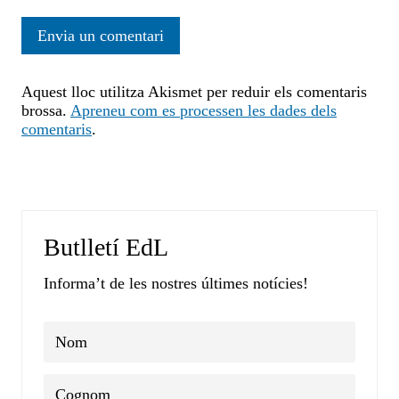
Aquest lloc utilitza Akismet per reduir els comentaris
brossa.
Apreneu com es processen les dades dels
comentaris
.
Butlletí EdL
Informa’t de les nostres últimes notícies!