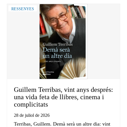
RESSENYES
Guillem Terribas, vint anys després:
una vida feta de llibres, cinema i
complicitats
28 de juliol de 2026
Terribas, Guillem. Demà serà un altre dia: vint