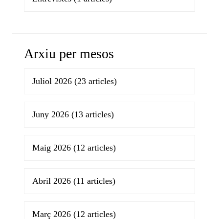
Arxiu per mesos
Juliol 2026
(23 articles)
Juny 2026
(13 articles)
Maig 2026
(12 articles)
Abril 2026
(11 articles)
Març 2026
(12 articles)