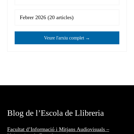
Febrer 2026
(20 articles)
Veure l'arxiu complet →
Blog de l’Escola de Llibreria
Facultat d’Informació i Mitjans Audiovisuals –