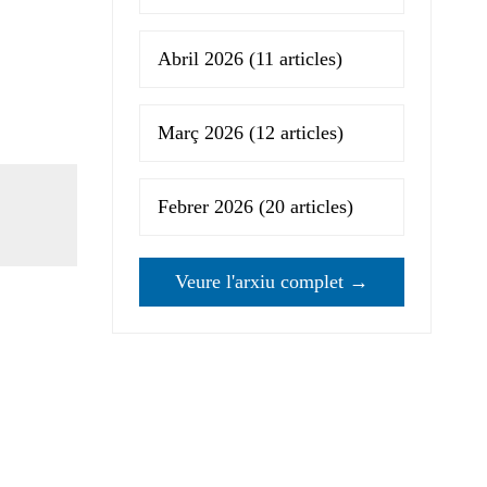
Abril 2026
(11 articles)
Març 2026
(12 articles)
Febrer 2026
(20 articles)
Veure l'arxiu complet →