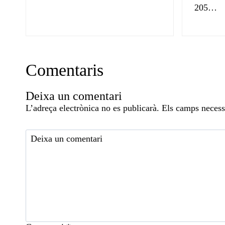
205…
Comentaris
Deixa un comentari
L’adreça electrònica no es publicarà.
Els camps necess