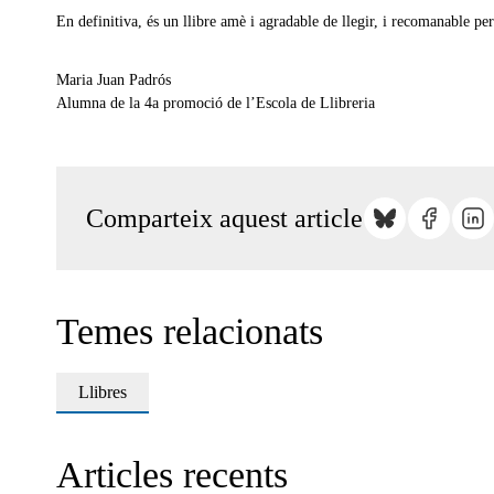
En definitiva, és un llibre amè i agradable de llegir, i recomanable per
Maria Juan Padrós
Alumna de la 4a promoció de l’Escola de Llibreria
Comparteix aquest article
Temes relacionats
Llibres
Articles recents