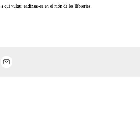
 a qui vulgui endinsar-se en el món de les llibreries.