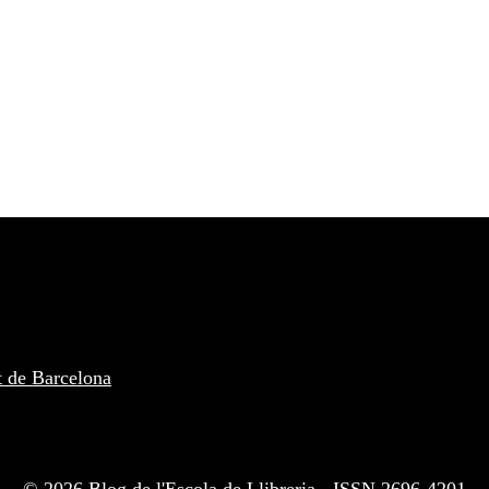
t de Barcelona