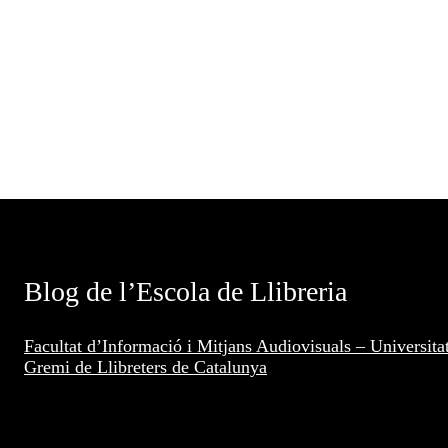
Blog de l’Escola de Llibreria
Facultat d’Informació i Mitjans Audiovisuals – Universita
Gremi de Llibreters de Catalunya