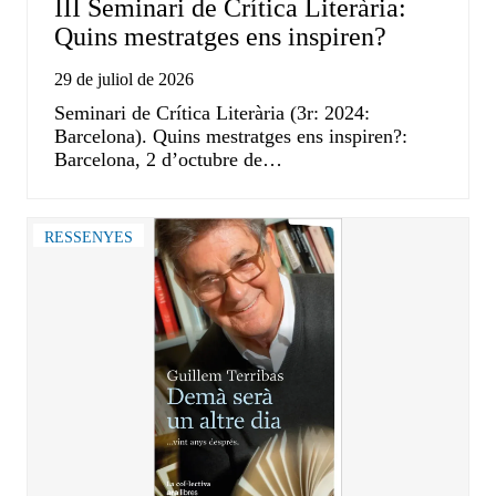
III Seminari de Crítica Literària:
Quins mestratges ens inspiren?
29 de juliol de 2026
Seminari de Crítica Literària (3r: 2024:
Barcelona). Quins mestratges ens inspiren?:
Barcelona, 2 d’octubre de…
RESSENYES