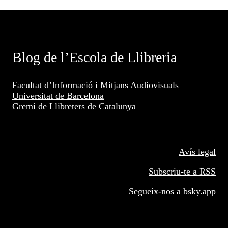
Blog de l’Escola de Llibreria
Facultat d’Informació i Mitjans Audiovisuals –
Universitat de Barcelona
Gremi de Llibreters de Catalunya
Avís legal
Subscriu-te a RSS
Segueix-nos a
bsky.app