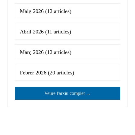
Maig 2026
(12 articles)
Abril 2026
(11 articles)
Març 2026
(12 articles)
Febrer 2026
(20 articles)
Veure l'arxiu complet →