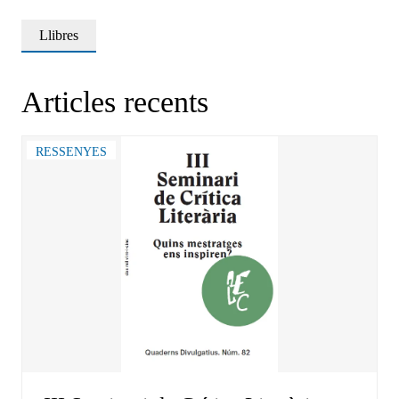
Llibres
Articles recents
RESSENYES