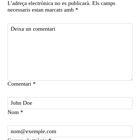
L’adreça electrònica no es publicarà.
Els camps
necessaris estan marcats amb
*
Comentari
*
Nom
*