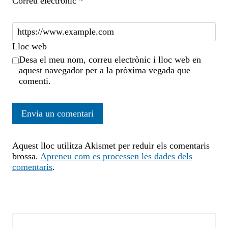
Correu electrònic
*
Lloc web
Desa el meu nom, correu electrònic i lloc web en
aquest navegador per a la pròxima vegada que
comenti.
Aquest lloc utilitza Akismet per reduir els comentaris
brossa.
Apreneu com es processen les dades dels
comentaris
.