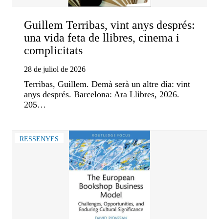
Guillem Terribas, vint anys després:
una vida feta de llibres, cinema i
complicitats
28 de juliol de 2026
Terribas, Guillem. Demà serà un altre dia: vint
anys després. Barcelona: Ara Llibres, 2026.
205…
RESSENYES