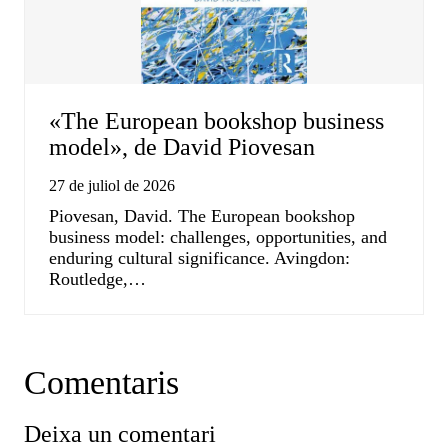
«The European bookshop business
model», de David Piovesan
27 de juliol de 2026
Piovesan, David. The European bookshop
business model: challenges, opportunities, and
enduring cultural significance. Avingdon:
Routledge,…
Comentaris
Deixa un comentari