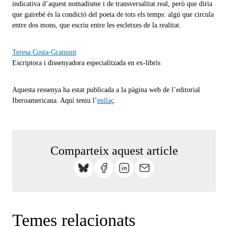
indicativa d’aquest nomadisme i de transversalitat real, però que diria
que gairebé és la condició del poeta de tots els temps: algú que circula
entre dos mons, que escriu entre les escletxes de la realitat.
Teresa Costa-Gramunt
Escriptora i dissenyadora especialitzada en ex-libris
Aquesta ressenya ha estat publicada a la pàgina web de l’editorial
Iberoamericana. Aquí teniu l’
enllaç
.
Comparteix aquest article
Temes relacionats