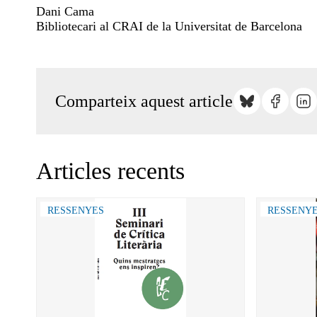
Dani Cama
Bibliotecari al CRAI de la Universitat de Barcelona
Comparteix aquest article
Articles recents
RESSENYES
RESSENY