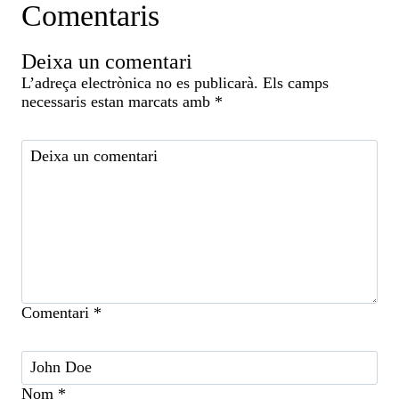
Comentaris
Deixa un comentari
L’adreça electrònica no es publicarà.
Els camps
necessaris estan marcats amb
*
Comentari
*
Nom
*