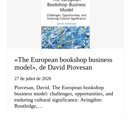
«The European bookshop business
model», de David Piovesan
27 de juliol de 2026
Piovesan, David. The European bookshop
business model: challenges, opportunities, and
enduring cultural significance. Avingdon:
Routledge,…