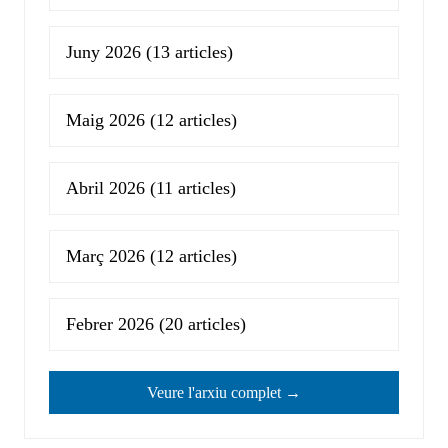
Juny 2026
(13 articles)
Maig 2026
(12 articles)
Abril 2026
(11 articles)
Març 2026
(12 articles)
Febrer 2026
(20 articles)
Veure l'arxiu complet →