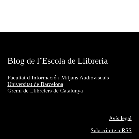
Blog de l’Escola de Llibreria
Facultat d’Informació i Mitjans Audiovisuals –
Universitat de Barcelona
Gremi de Llibreters de Catalunya
Avís legal
Subscriu-te a RSS