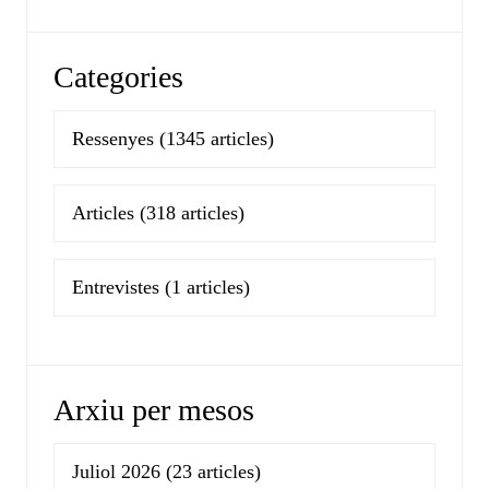
Categories
Ressenyes
(1345 articles)
Articles
(318 articles)
Entrevistes
(1 articles)
Arxiu per mesos
Juliol 2026
(23 articles)