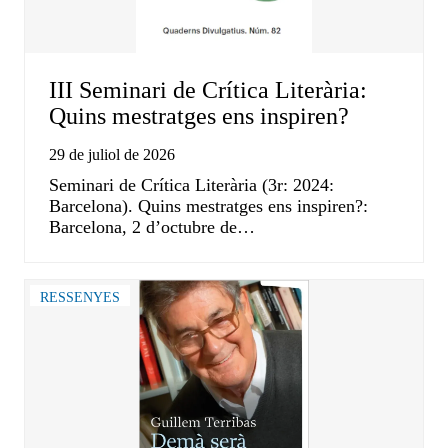
III Seminari de Crítica Literària:
Quins mestratges ens inspiren?
29 de juliol de 2026
Seminari de Crítica Literària (3r: 2024:
Barcelona). Quins mestratges ens inspiren?:
Barcelona, 2 d’octubre de…
RESSENYES