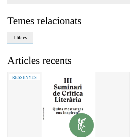
Temes relacionats
Llibres
Articles recents
RESSENYES