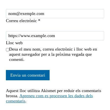
Correu electrònic
*
Lloc web
Desa el meu nom, correu electrònic i lloc web en
aquest navegador per a la pròxima vegada que
comenti.
Aquest lloc utilitza Akismet per reduir els comentaris
brossa.
Apreneu com es processen les dades dels
comentaris
.