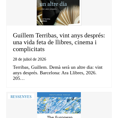
Guillem Terribas, vint anys després:
una vida feta de llibres, cinema i
complicitats
28 de juliol de 2026
Terribas, Guillem. Demà serà un altre dia: vint
anys després. Barcelona: Ara Llibres, 2026.
205…
RESSENYES