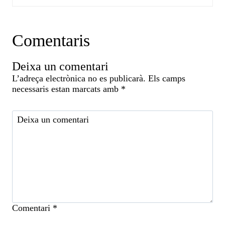
Comentaris
Deixa un comentari
L’adreça electrònica no es publicarà.
Els camps
necessaris estan marcats amb
*
Comentari
*