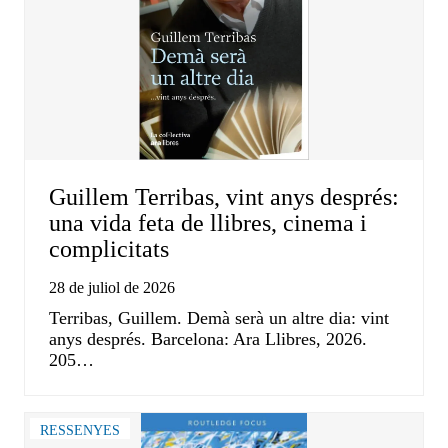
Guillem Terribas, vint anys després:
una vida feta de llibres, cinema i
complicitats
28 de juliol de 2026
Terribas, Guillem. Demà serà un altre dia: vint
anys després. Barcelona: Ara Llibres, 2026.
205…
RESSENYES