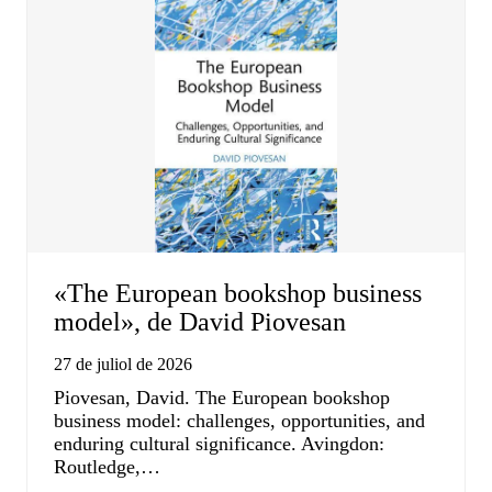
«The European bookshop business
model», de David Piovesan
27 de juliol de 2026
Piovesan, David. The European bookshop
business model: challenges, opportunities, and
enduring cultural significance. Avingdon:
Routledge,…