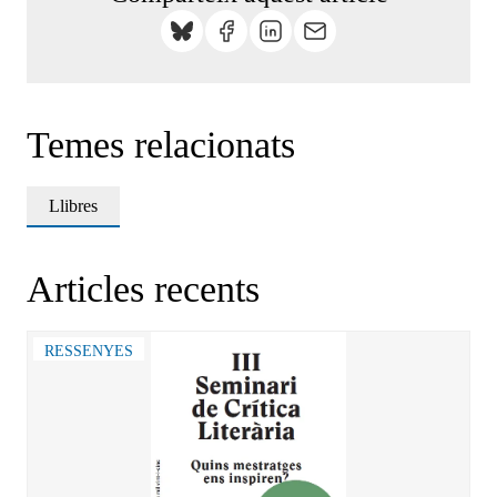
Temes relacionats
Llibres
Articles recents
RESSENYES