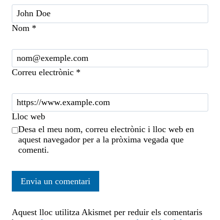
Nom
*
Correu electrònic
*
Lloc web
Desa el meu nom, correu electrònic i lloc web en
aquest navegador per a la pròxima vegada que
comenti.
Aquest lloc utilitza Akismet per reduir els comentaris