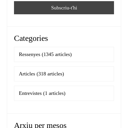
Categories
Ressenyes
(1345 articles)
Articles
(318 articles)
Entrevistes
(1 articles)
Arxiu per mesos