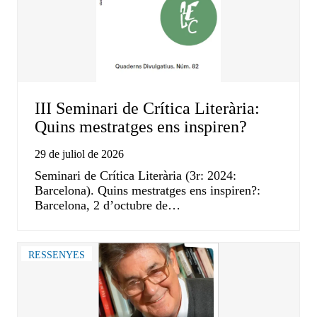
III Seminari de Crítica Literària:
Quins mestratges ens inspiren?
29 de juliol de 2026
Seminari de Crítica Literària (3r: 2024:
Barcelona). Quins mestratges ens inspiren?:
Barcelona, 2 d’octubre de…
RESSENYES