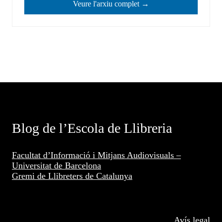
Veure l'arxiu complet →
Blog de l’Escola de Llibreria
Facultat d’Informació i Mitjans Audiovisuals –
Universitat de Barcelona
Gremi de Llibreters de Catalunya
Avís legal