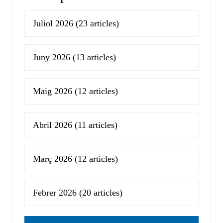
Juliol 2026
(23 articles)
Juny 2026
(13 articles)
Maig 2026
(12 articles)
Abril 2026
(11 articles)
Març 2026
(12 articles)
Febrer 2026
(20 articles)