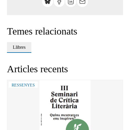
Temes relacionats
Llibres
Articles recents
RESSENYES