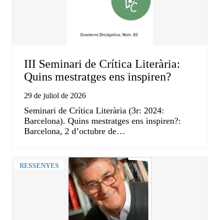
III Seminari de Crítica Literària:
Quins mestratges ens inspiren?
29 de juliol de 2026
Seminari de Crítica Literària (3r: 2024:
Barcelona). Quins mestratges ens inspiren?:
Barcelona, 2 d’octubre de…
RESSENYES