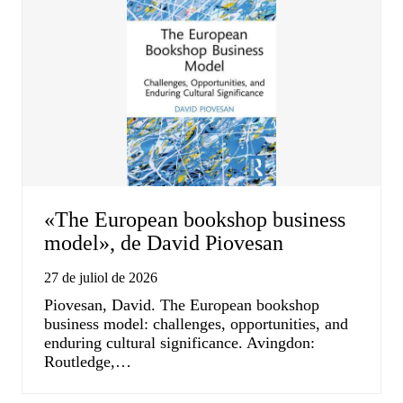
«The European bookshop business
model», de David Piovesan
27 de juliol de 2026
Piovesan, David. The European bookshop
business model: challenges, opportunities, and
enduring cultural significance. Avingdon:
Routledge,…