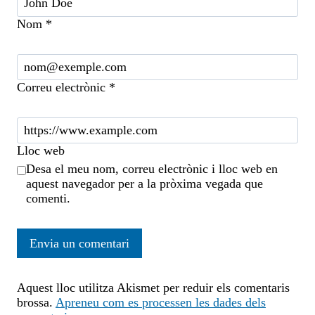
Nom
*
Correu electrònic
*
Lloc web
Desa el meu nom, correu electrònic i lloc web en
aquest navegador per a la pròxima vegada que
comenti.
Aquest lloc utilitza Akismet per reduir els comentaris
brossa.
Apreneu com es processen les dades dels