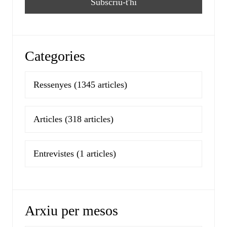
Categories
Ressenyes
(1345 articles)
Articles
(318 articles)
Entrevistes
(1 articles)
Arxiu per mesos