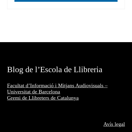
Blog de l’Escola de Llibreria
Facultat d’Informació i Mitjans Audiovisuals –
Universitat de Barcelona
Gremi de Llibreters de Catalunya
Avís legal