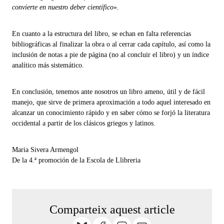
convierte en nuestro deber científico
».
En cuanto a la estructura del libro, se echan en falta referencias
bibliográficas al finalizar la obra o al cerrar cada capítulo, así como la
inclusión de notas a pie de página (no al concluir el libro) y un índice
analítico más sistemático.
En conclusión, tenemos ante nosotros un libro ameno, útil y de fácil
manejo, que sirve de primera aproximación a todo aquel interesado en
alcanzar un conocimiento rápido y en saber cómo se forjó la literatura
occidental a partir de los clásicos griegos y latinos.
Maria Sivera Armengol
De la 4.ª promoción de la Escola de Llibreria
Comparteix aquest article