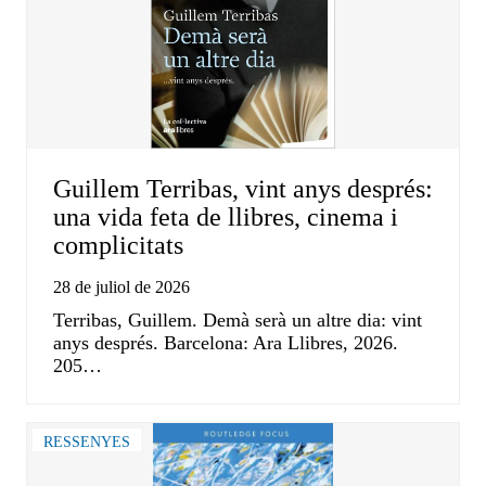
Guillem Terribas, vint anys després:
una vida feta de llibres, cinema i
complicitats
28 de juliol de 2026
Terribas, Guillem. Demà serà un altre dia: vint
anys després. Barcelona: Ara Llibres, 2026.
205…
RESSENYES