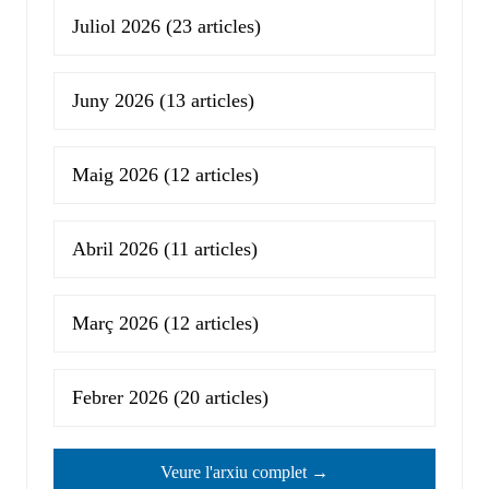
Juliol 2026
(23 articles)
Juny 2026
(13 articles)
Maig 2026
(12 articles)
Abril 2026
(11 articles)
Març 2026
(12 articles)
Febrer 2026
(20 articles)
Veure l'arxiu complet →