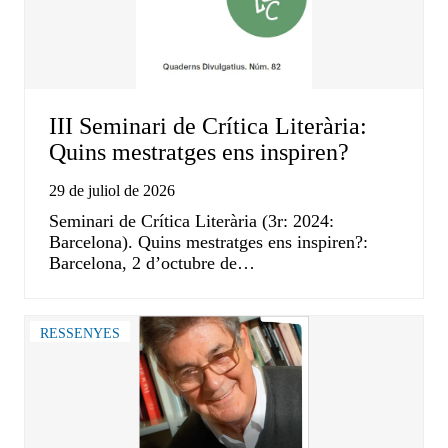
III Seminari de Crítica Literària:
Quins mestratges ens inspiren?
29 de juliol de 2026
Seminari de Crítica Literària (3r: 2024:
Barcelona). Quins mestratges ens inspiren?:
Barcelona, 2 d’octubre de…
RESSENYES