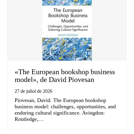
«The European bookshop business
model», de David Piovesan
27 de juliol de 2026
Piovesan, David. The European bookshop
business model: challenges, opportunities, and
enduring cultural significance. Avingdon:
Routledge,…