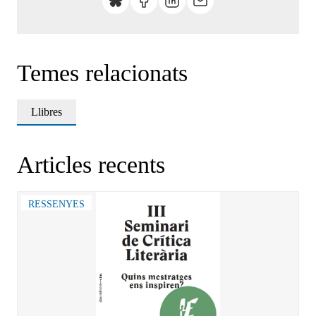
Temes relacionats
Llibres
Articles recents
RESSENYES