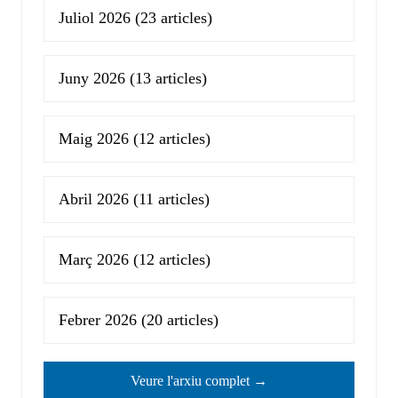
Juliol 2026
(23 articles)
Juny 2026
(13 articles)
Maig 2026
(12 articles)
Abril 2026
(11 articles)
Març 2026
(12 articles)
Febrer 2026
(20 articles)
Veure l'arxiu complet →