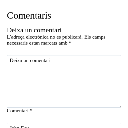
Comentaris
Deixa un comentari
L’adreça electrònica no es publicarà.
Els camps
necessaris estan marcats amb
*
Comentari
*