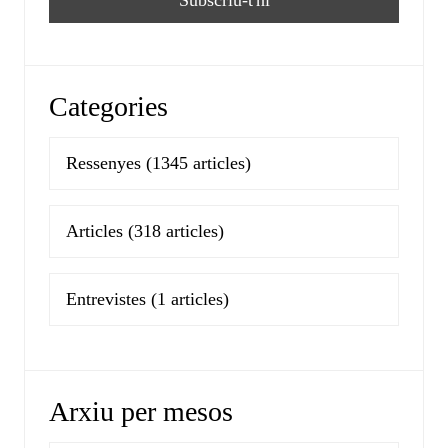
Categories
Ressenyes
(1345 articles)
Articles
(318 articles)
Entrevistes
(1 articles)
Arxiu per mesos