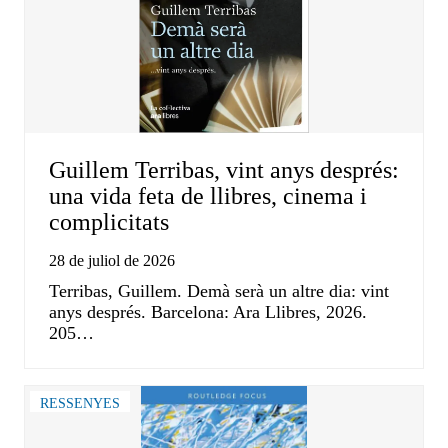
Guillem Terribas, vint anys després:
una vida feta de llibres, cinema i
complicitats
28 de juliol de 2026
Terribas, Guillem. Demà serà un altre dia: vint
anys després. Barcelona: Ara Llibres, 2026.
205…
RESSENYES