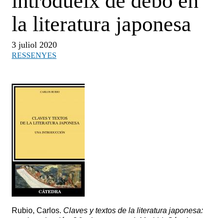
introdueix de debò en
la literatura japonesa
3 juliol 2020
RESSENYES
Rubio, Carlos.
Claves y textos de la literatura japonesa: