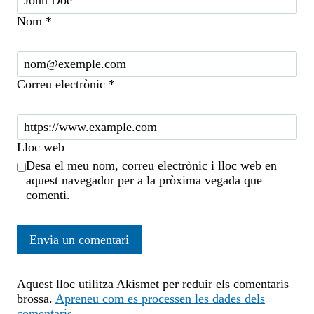
Nom
*
Correu electrònic
*
Lloc web
Desa el meu nom, correu electrònic i lloc web en
aquest navegador per a la pròxima vegada que
comenti.
Aquest lloc utilitza Akismet per reduir els comentaris
brossa.
Apreneu com es processen les dades dels
comentaris
.