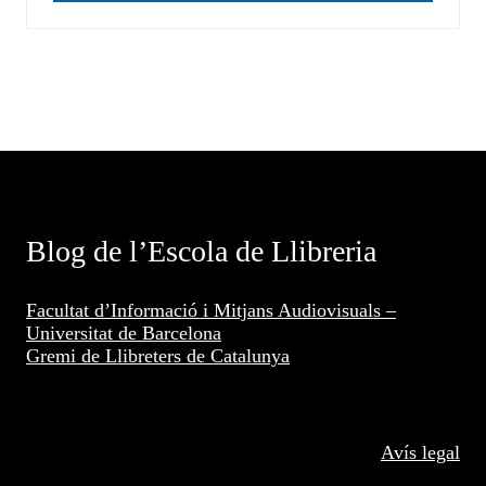
Blog de l’Escola de Llibreria
Facultat d’Informació i Mitjans Audiovisuals –
Universitat de Barcelona
Gremi de Llibreters de Catalunya
Avís legal