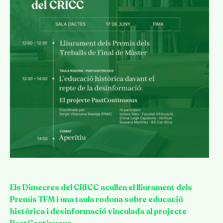
Els Dimecres del CRICC acullen el lliurament dels
Premis TFM i una taula rodona sobre educació
històrica i desinformació vinculada al projecte