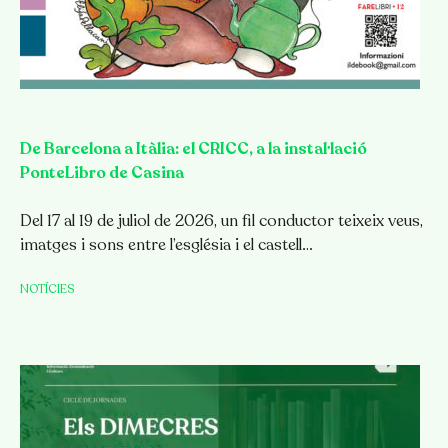
De Barcelona a Itàlia: el CRICC, a la instal·lació
PonteLibro de Casina
Del 17 al 19 de juliol de 2026, un fil conductor teixeix veus,
imatges i sons entre l’església i el castell…
NOTÍCIES