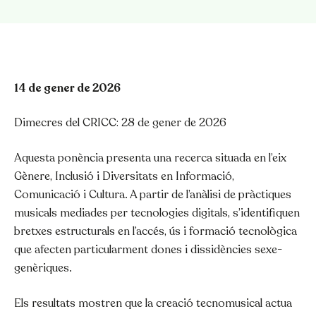
14 de gener de 2026
Dimecres del CRICC: 28 de gener de 2026
Aquesta ponència presenta una recerca situada en l’eix
Gènere, Inclusió i Diversitats en Informació,
Comunicació i Cultura. A partir de l’anàlisi de pràctiques
musicals mediades per tecnologies digitals, s’identifiquen
bretxes estructurals en l’accés, ús i formació tecnològica
que afecten particularment dones i dissidències sexe-
genèriques.
Els resultats mostren que la creació tecnomusical actua