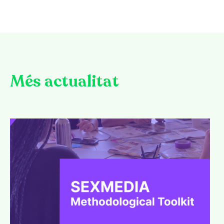
Més actualitat