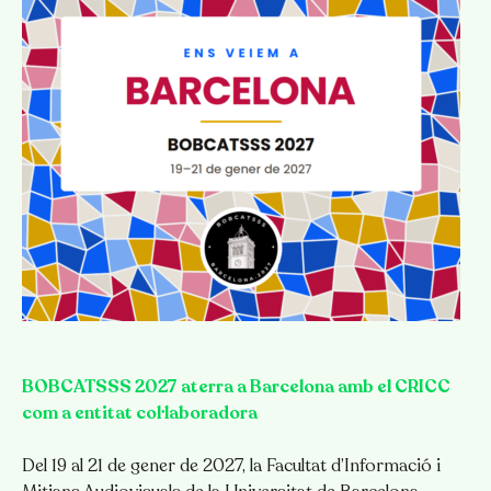
BOBCATSSS 2027 aterra a Barcelona amb el CRICC
com a entitat col·laboradora
Del 19 al 21 de gener de 2027, la Facultat d’Informació i