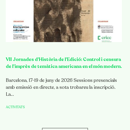
VII Jornades d’Història de l’Edició: Control i censura
de l’imprès de temàtica americana en el món modern.
Barcelona, 17-19 de juny de 2026 Sessions presencials
amb emissió en directe, a sota trobareu la inscripció.
La…
ACTIVITATS