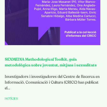
SEXMEDIA Methodological Toolkit, guia
metodològica sobre joventut, mitjans i sexualitats
Investigadors i investigadores del Centre de Recerca en
Informació, Comunicació i Cultura (CRICC) han publicat
el…
NOTÍCIES