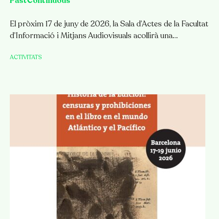
PastContinuous
El pròxim 17 de juny de 2026, la Sala d’Actes de la Facultat
d’Informació i Mitjans Audiovisuals acollirà una…
ACTIVITATS