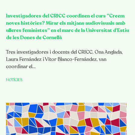
Investigadores del CRICC coordinen el curs “Creem
noves històries? Mirar els mitjans audiovisuals amb
ulleres feministes” en el marc de la Universitat d’Estiu
de les Dones de Cornellà
Tres investigadores i docents del CRICC, Ona Anglada,
Laura Fernández i Vítor Blanco-Fernández, van
coordinar el…
NOTÍCIES