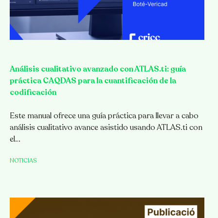
Análisis cualitativo avanzado con ATLAS.ti: guía
práctica CAQDAS para la cuantificación de la
codificación
Este manual ofrece una guía práctica para llevar a cabo
análisis cualitativo avance asistido usando ATLAS.ti con
el…
NOTICIAS