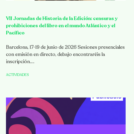
VII Jornadas de Historia de la Edición: censuras y
prohibiciones del libro en el mundo Atlántico y el
Pacífico
Barcelona, 17-19 de junio de 2026 Sesiones presenciales
con emisión en directo, debajo encontraréis la
inscripción.…
ACTIVIDADES