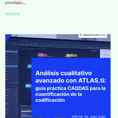
prestigio,…
NOTICIAS