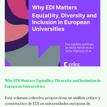
Why EDI Matters Equ(al)ity, Diversity and Inclusion in
European Universities
Este volumen colectivo proporciona un análisis crítico y
constructivo de EDI en universidades europeas de