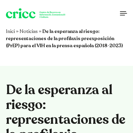
Saltar al contenido
Inici
»
Noticias
»
De la esperanza al riesgo:
representaciones de la profilaxis preexposición
(PrEP) para el VIH en la prensa española (2018-2023)
De la esperanza al
riesgo:
representaciones de