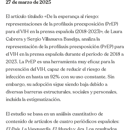
27 de marzo de 2025
El artículo titulado «De la esperança al riesgo:
representaciones de la profilaxis preexposición (PrEP)
para el VIH en la prensa española (2018-2023)», de Laura
Cabrera y Sergio Villanueva Baselga, analiza la
representación de la profilaxis preexposición (PrEP) para
el VIH en la prensa española durante el período de 2018 a
2023. La PrEP es una herramienta muy eficaz para la
prevención del VIH, capaz de reducir el riesgo de
infección en hasta un 92% con su uso constante. Sin
embargo, su adopción sigue siendo baja debido a
diversas barreras estructurales, sociales y personales,
incluida la estigmatización.
El estudio se basa en un análisis cuantitativo de
contenido de artículos de cuatro periódicos españoles:
El País, La Vanguardia, El Mundo
y
Ara
. Los resultados