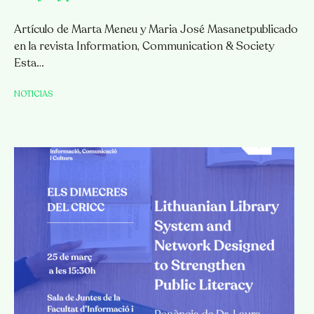
Artículo de Marta Meneu y Maria José Masanetpublicado
en la revista Information, Communication & Society
Esta…
NOTICIAS