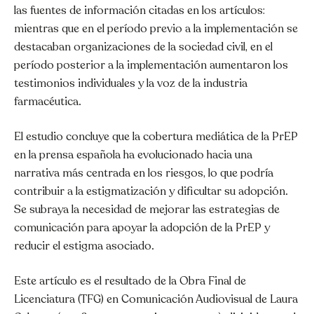
las fuentes de información citadas en los artículos:
mientras que en el período previo a la implementación se
destacaban organizaciones de la sociedad civil, en el
período posterior a la implementación aumentaron los
testimonios individuales y la voz de la industria
farmacéutica.
El estudio concluye que la cobertura mediática de la PrEP
en la prensa española ha evolucionado hacia una
narrativa más centrada en los riesgos, lo que podría
contribuir a la estigmatización y dificultar su adopción.
Se subraya la necesidad de mejorar las estrategias de
comunicación para apoyar la adopción de la PrEP y
reducir el estigma asociado.
Este artículo es el resultado de la Obra Final de
Licenciatura (TFG) en Comunicación Audiovisual de Laura