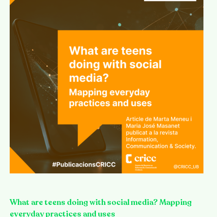
What are teens doing with social media? Mapping
everyday practices and uses