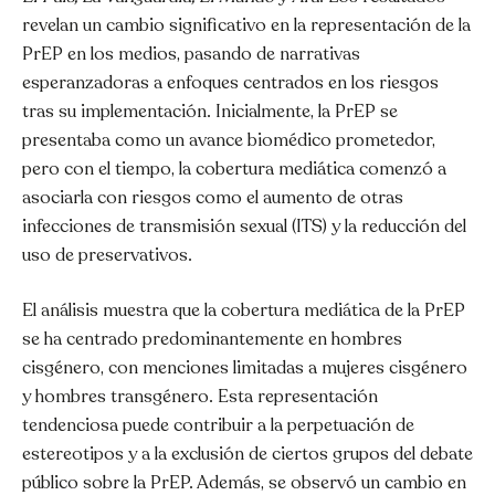
revelan un cambio significativo en la representación de la
PrEP en los medios, pasando de narrativas
esperanzadoras a enfoques centrados en los riesgos
tras su implementación. Inicialmente, la PrEP se
presentaba como un avance biomédico prometedor,
pero con el tiempo, la cobertura mediática comenzó a
asociarla con riesgos como el aumento de otras
infecciones de transmisión sexual (ITS) y la reducción del
uso de preservativos.
El análisis muestra que la cobertura mediática de la PrEP
se ha centrado predominantemente en hombres
cisgénero, con menciones limitadas a mujeres cisgénero
y hombres transgénero. Esta representación
tendenciosa puede contribuir a la perpetuación de
estereotipos y a la exclusión de ciertos grupos del debate
público sobre la PrEP. Además, se observó un cambio en