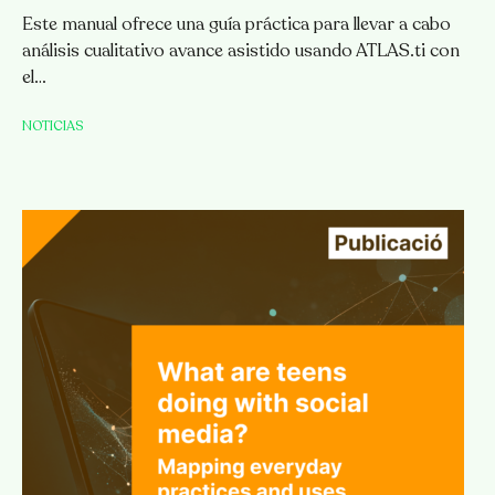
Este manual ofrece una guía práctica para llevar a cabo
análisis cualitativo avance asistido usando ATLAS.ti con
el…
NOTICIAS