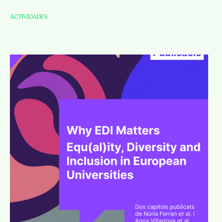
ACTIVIDADES