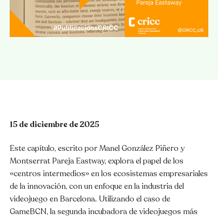
15 de diciembre de 2025
Este capítulo, escrito por Manel González Piñero y
Montserrat Pareja Eastway, explora el papel de los
«centros intermedios» en los ecosistemas empresariales
de la innovación, con un enfoque en la industria del
videojuego en Barcelona. Utilizando el caso de
GameBCN, la segunda incubadora de videojuegos más