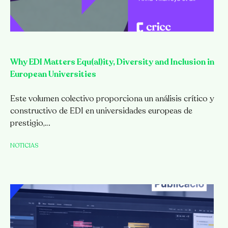
Why EDI Matters Equ(al)ity, Diversity and Inclusion in
European Universities
Este volumen colectivo proporciona un análisis crítico y
constructivo de EDI en universidades europeas de
prestigio,…
NOTICIAS