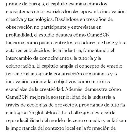
grande de Europa, el capítulo examina cómo los
ecosistemas empresariales locales apoyan la innovación
creativa y tecnológica. Basándose en tres años de
observación no participante y entrevistas en
profundidad, el estudio destaca cómo GameBCN
funciona como puente entre los creadores de base y los
actores establecidos de la industria, fomentando el
intercambio de conocimientos, la tutoría y la
colaboración. El capítulo amplía el concepto de «medio
terreno» al integrar la construcción comunitaria y la
innovación orientada a objetivos como motores
esenciales de la creatividad. Además, demuestra cómo
GameBCN mejora la sostenibilidad de la industria a
través de ecologias de proyectos, programas de tutoría
e integración global-local. Los hallazgos destacan la
reproducibilidad del modelo de centro medio y enfatizan
la importancia del contexto local en la formación de