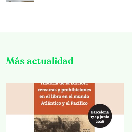
Más actualidad