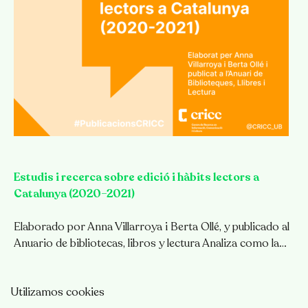
Estudis i recerca sobre edició i hàbits lectors a
Catalunya (2020–2021)
Elaborado por Anna Villarroya i Berta Ollé, y publicado al
Anuario de bibliotecas, libros y lectura Analiza como la…
NOTICIAS
Utilizamos cookies