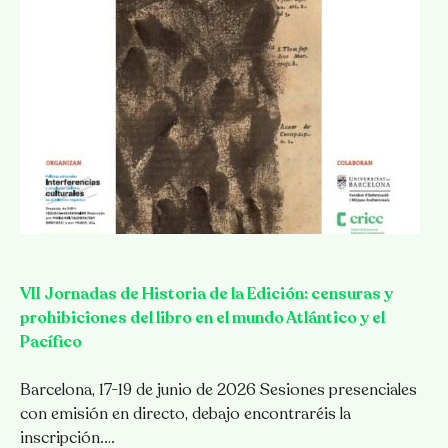
VII Jornadas de Historia de la Edición: censuras y
prohibiciones del libro en el mundo Atlántico y el
Pacífico
Barcelona, 17-19 de junio de 2026 Sesiones presenciales
con emisión en directo, debajo encontraréis la
inscripción.…