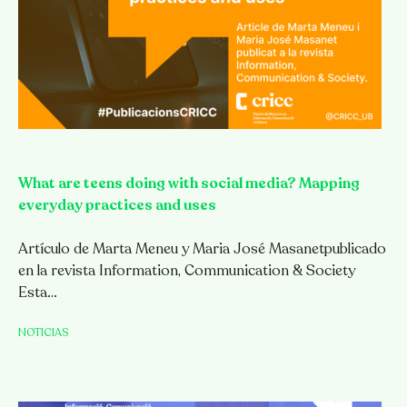
What are teens doing with social media? Mapping
everyday practices and uses
Artículo de Marta Meneu y Maria José Masanetpublicado
en la revista Information, Communication & Society
Esta…
NOTICIAS