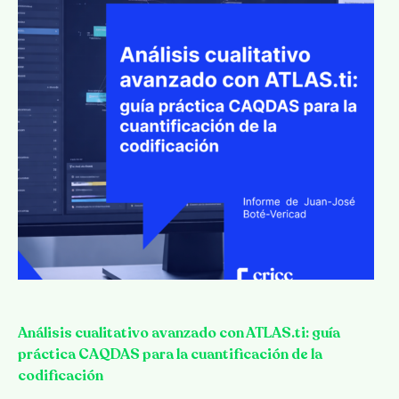
Análisis cualitativo avanzado con ATLAS.ti: guía
práctica CAQDAS para la cuantificación de la
codificación