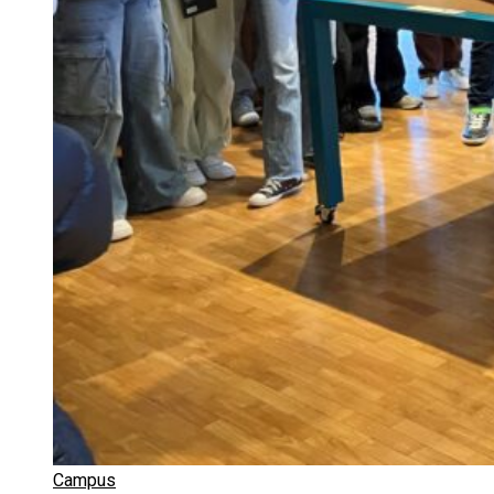
Campus