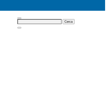
Cerca: