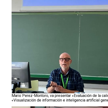
Mario Perez-Montoro, va presentar «Evaluación de la calid
«Visualización de información e inteligencia artificial gen