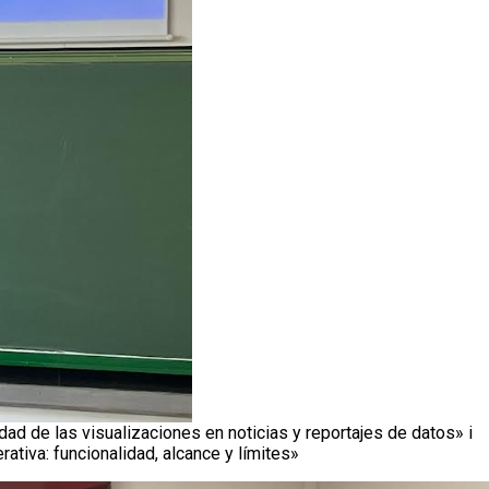
ad de las visualizaciones en noticias y reportajes de datos» i
erativa: funcionalidad, alcance y límites»