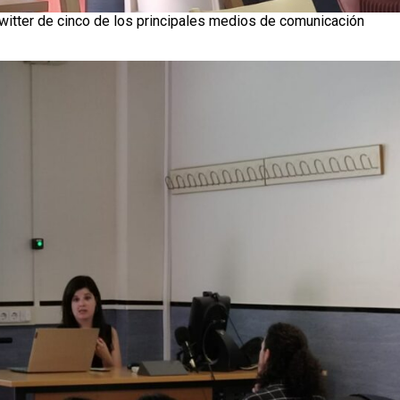
Twitter de cinco de los principales medios de comunicación