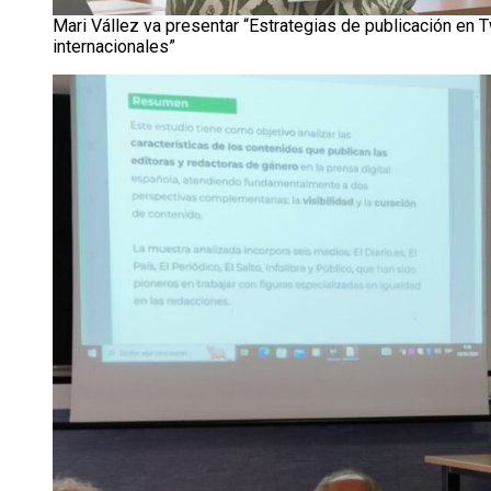
Mari Vállez va presentar “Estrategias de publicación en 
internacionales”