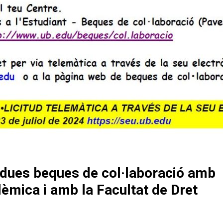
 dues beques de col·laboració amb
dèmica i amb la Facultat de Dret