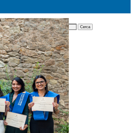
Cerca: