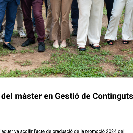
del màster en Gestió de Contingut