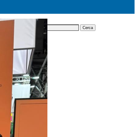
Cerca: