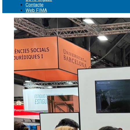
Contacte
Web FIMA