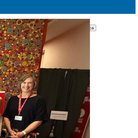
Cerca: