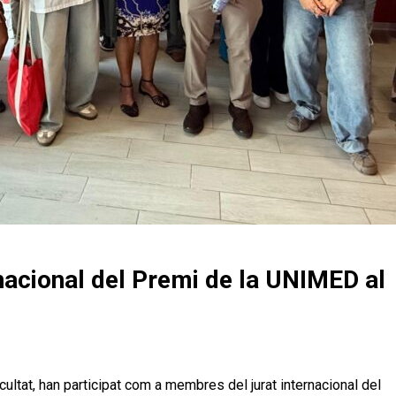
nacional del Premi de la UNIMED al