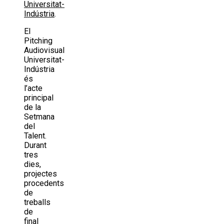
Universitat-
Indústria
.
El
Pitching
Audiovisual
Universitat-
Indústria
és
l’acte
principal
de la
Setmana
del
Talent.
Durant
tres
dies,
projectes
procedents
de
treballs
de
final