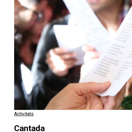
Activitats
Cantada