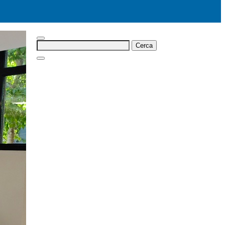
Cerca: