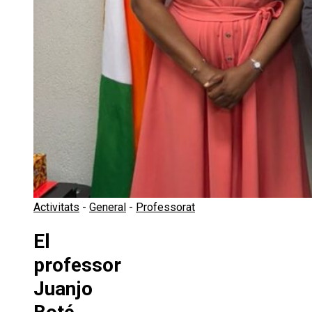
Activitats
-
General
-
Professorat
El
professor
Juanjo