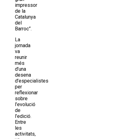
impressor
de la
Catalunya
del
Barroc”.
La
jornada
va
reunir
més
d’una
desena
d’especialistes
per
reflexionar
sobre
l’evolució
de
l’edició.
Entre
les
activitats,