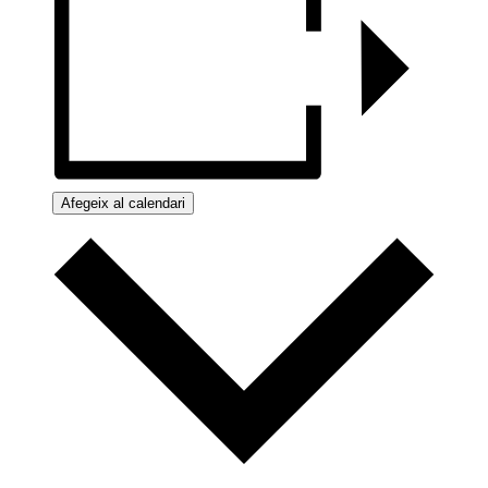
Afegeix al calendari