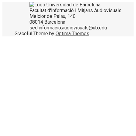
Facultat d'Informació i Mitjans Audiovisuals
Melcior de Palau, 140
08014 Barcelona
sed.informacio.audiovisuals@ub.edu
Graceful Theme by
Optima Themes