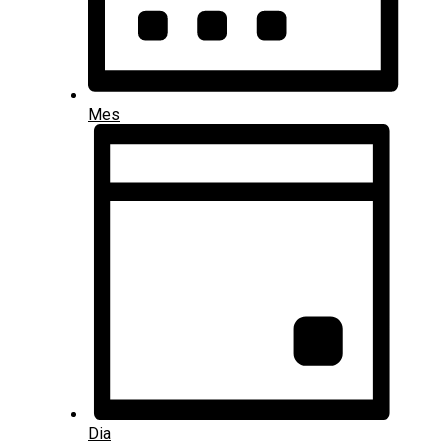
Mes
Dia