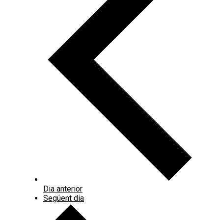
Dia anterior
Següent dia