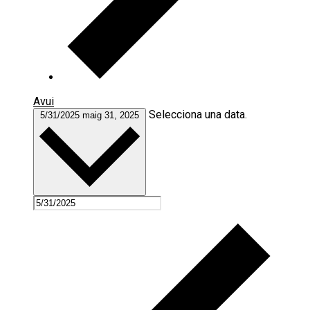
Avui
Selecciona una data.
5/31/2025
maig 31, 2025