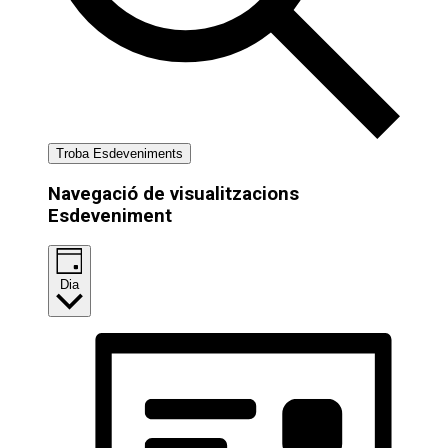
Troba Esdeveniments
Navegació de visualitzacions
Esdeveniment
Dia