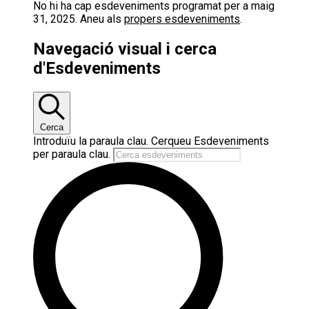
No hi ha cap esdeveniments programat per a maig
31, 2025. Aneu als
propers esdeveniments
.
Navegació visual i cerca
d'Esdeveniments
Cerca
Introduïu la paraula clau. Cerqueu Esdeveniments
per paraula clau.