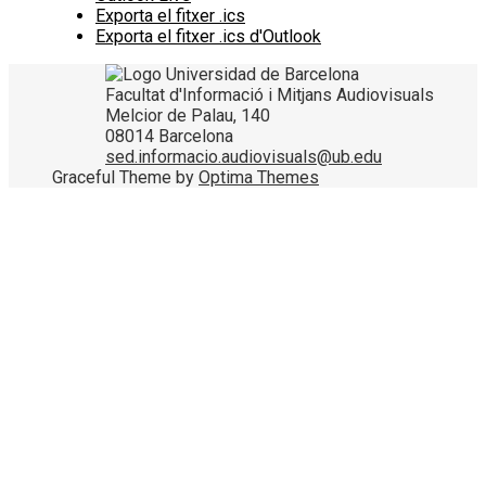
Exporta el fitxer .ics
Exporta el fitxer .ics d'Outlook
Facultat d'Informació i Mitjans Audiovisuals
Melcior de Palau, 140
08014 Barcelona
sed.informacio.audiovisuals@ub.edu
Graceful Theme by
Optima Themes