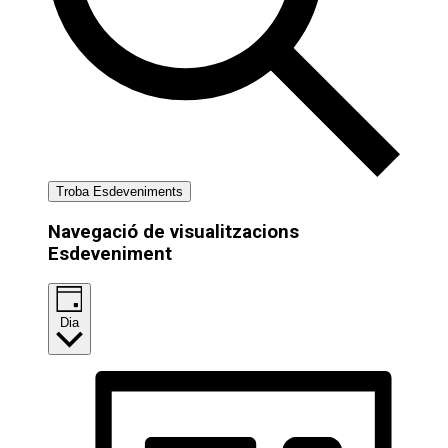
Troba Esdeveniments
Navegació de visualitzacions
Esdeveniment
Dia