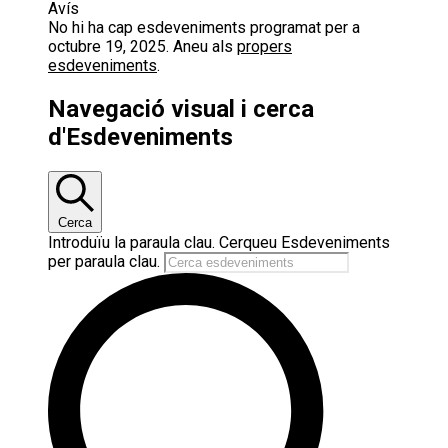
Avís
No hi ha cap esdeveniments programat per a
octubre 19, 2025. Aneu als
propers
esdeveniments
.
Navegació visual i cerca
d'Esdeveniments
Cerca
Introduïu la paraula clau. Cerqueu Esdeveniments
per paraula clau.