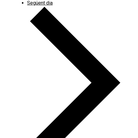
Següent dia