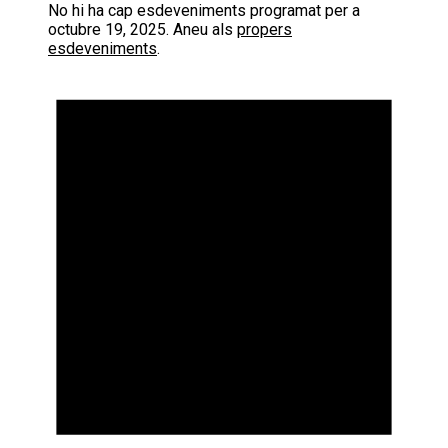
No hi ha cap esdeveniments programat per a
octubre 19, 2025. Aneu als
propers
esdeveniments
.