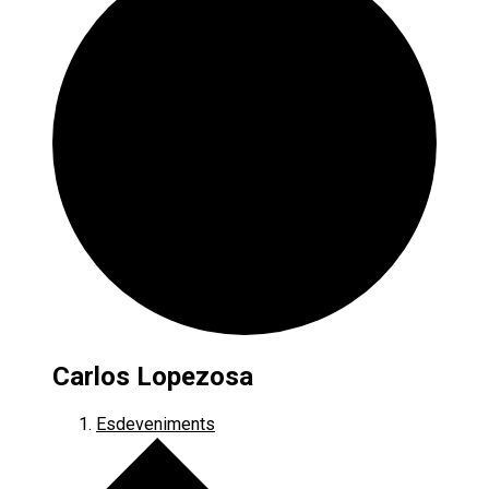
Carlos Lopezosa
Esdeveniments