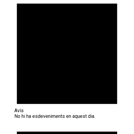
Avís
No hi ha esdeveniments en aquest dia.