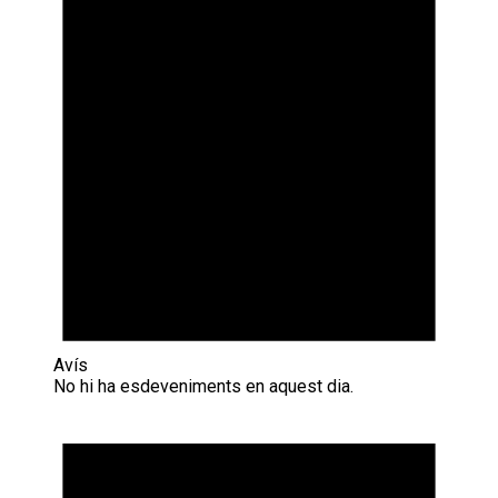
Avís
No hi ha esdeveniments en aquest dia.