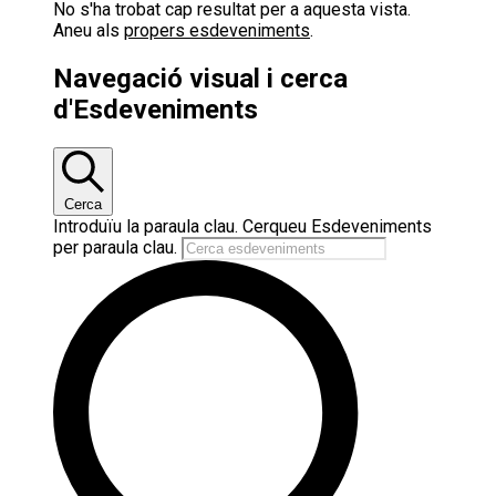
No s'ha trobat cap resultat per a aquesta vista.
Aneu als
propers esdeveniments
.
Navegació visual i cerca
d'Esdeveniments
Cerca
Introduïu la paraula clau. Cerqueu Esdeveniments
per paraula clau.