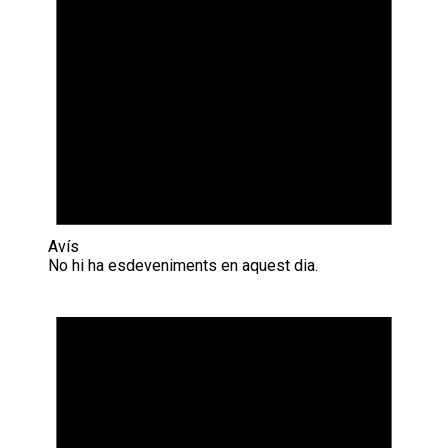
Avís
No hi ha esdeveniments en aquest dia.