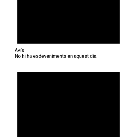
Avís
No hi ha esdeveniments en aquest dia.