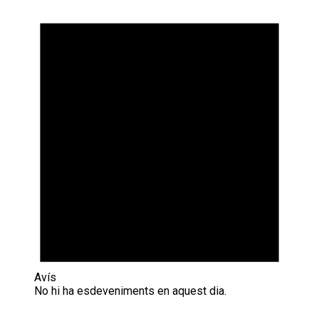
Avís
No hi ha esdeveniments en aquest dia.