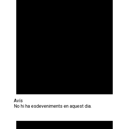
Avís
No hi ha esdeveniments en aquest dia.