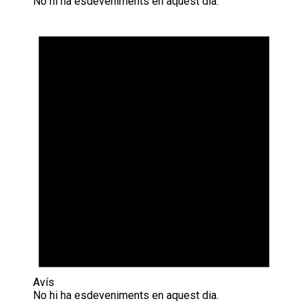
No hi ha esdeveniments en aquest dia.
Avís
No hi ha esdeveniments en aquest dia.