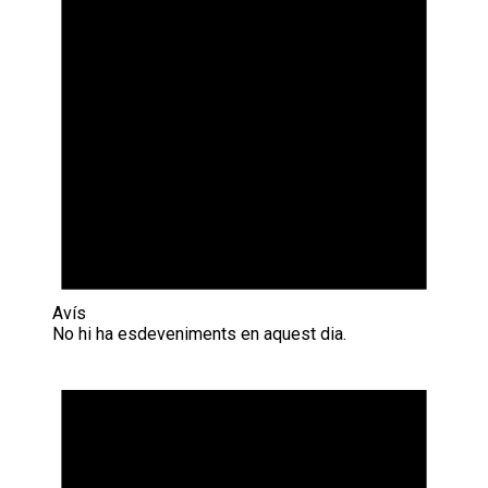
Avís
No hi ha esdeveniments en aquest dia.