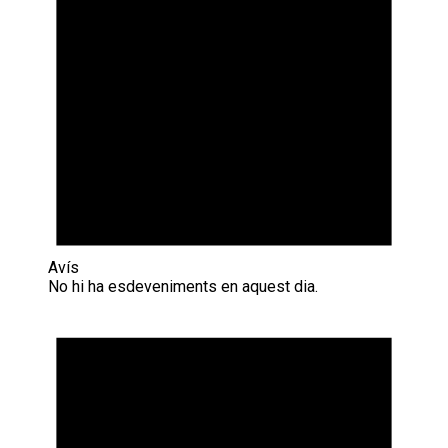
Avís
No hi ha esdeveniments en aquest dia.