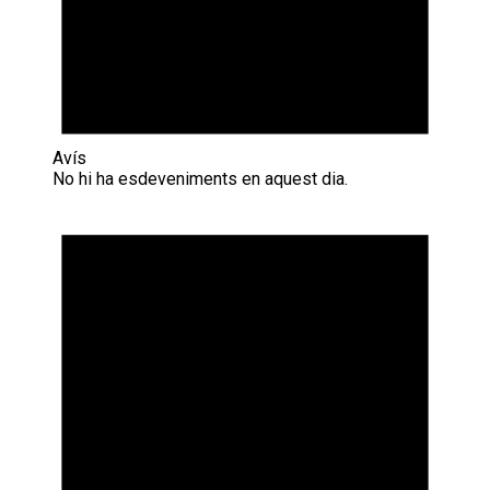
Avís
No hi ha esdeveniments en aquest dia.