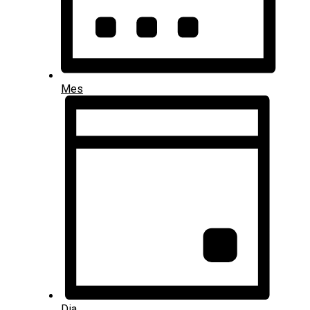
Mes
Dia