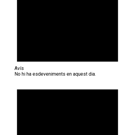
Avís
No hi ha esdeveniments en aquest dia.