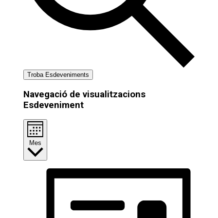
Troba Esdeveniments
Navegació de visualitzacions
Esdeveniment
Mes