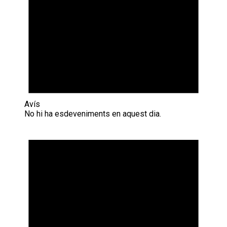
Avís
No hi ha esdeveniments en aquest dia.