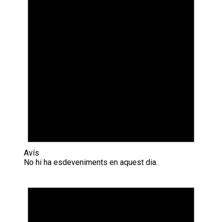
Avís
No hi ha esdeveniments en aquest dia.