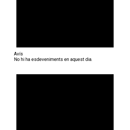
Avís
No hi ha esdeveniments en aquest dia.