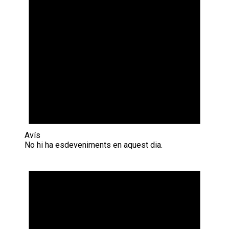
Avís
No hi ha esdeveniments en aquest dia.