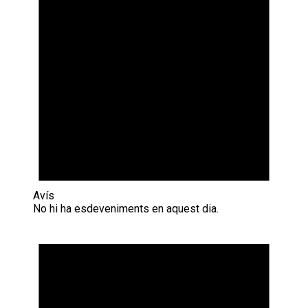
Avís
No hi ha esdeveniments en aquest dia.