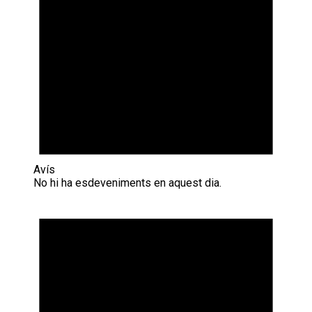
Avís
No hi ha esdeveniments en aquest dia.