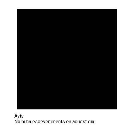
Avís
No hi ha esdeveniments en aquest dia.