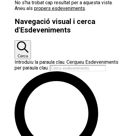
No s'ha trobat cap resultat per a aquesta vista.
Aneu als
propers esdeveniments
.
Navegació visual i cerca
d'Esdeveniments
Cerca
Introduïu la paraula clau. Cerqueu Esdeveniments
per paraula clau.