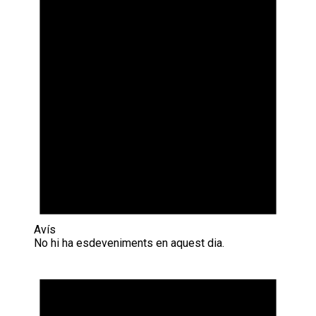
Avís
No hi ha esdeveniments en aquest dia.