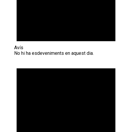
Avís
No hi ha esdeveniments en aquest dia.