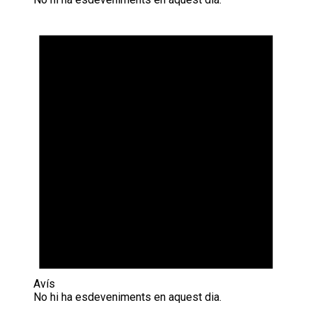
Avís
No hi ha esdeveniments en aquest dia.