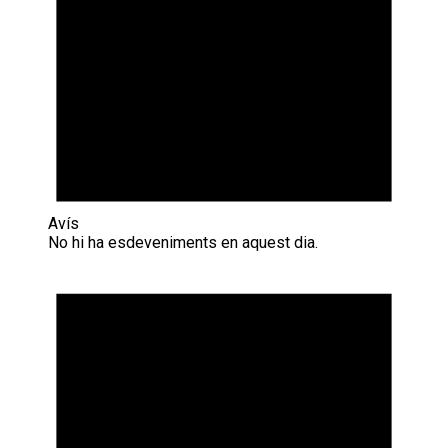
Avís
No hi ha esdeveniments en aquest dia.