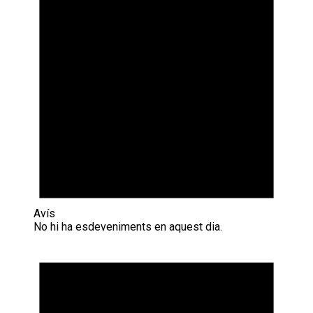
Avís
No hi ha esdeveniments en aquest dia.