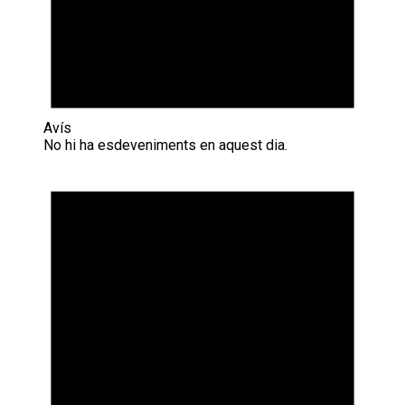
Avís
No hi ha esdeveniments en aquest dia.