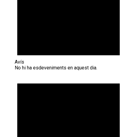
Avís
No hi ha esdeveniments en aquest dia.