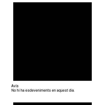
Avís
No hi ha esdeveniments en aquest dia.