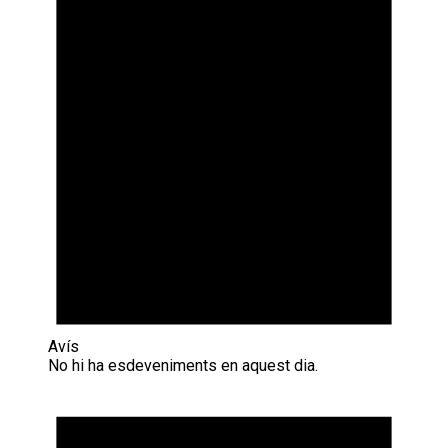
Avís
No hi ha esdeveniments en aquest dia.