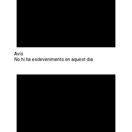
Avís
No hi ha esdeveniments en aquest dia.