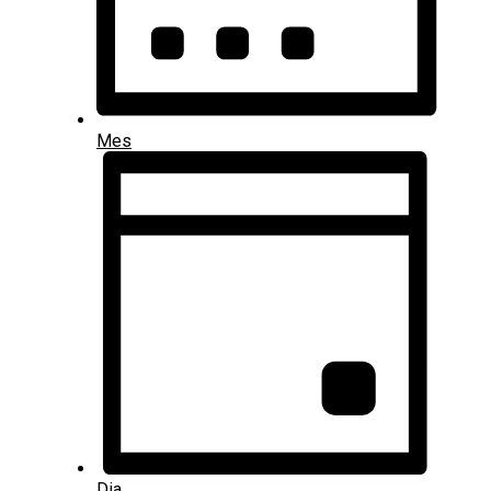
Mes
Dia