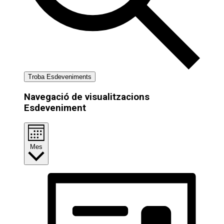
Troba Esdeveniments
Navegació de visualitzacions
Esdeveniment
Mes