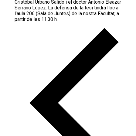
Cristóbal Urbano Salido i el doctor Antonio Eleazar
Serrano López. La defensa de la tesi tindrà lloc a
l’aula 206 (Sala de Juntes) de la nostra Facultat, a
partir de les 11.30 h.