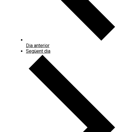
Dia anterior
Següent dia