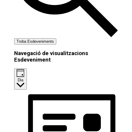
Troba Esdeveniments
Navegació de visualitzacions
Esdeveniment
Dia