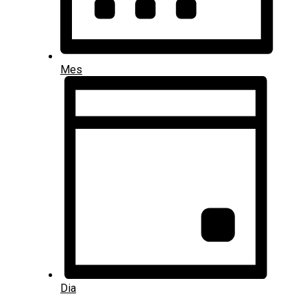
Mes
Dia