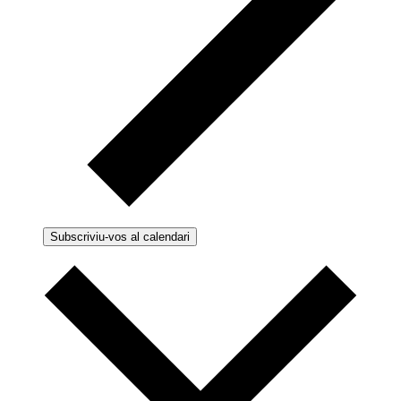
Subscriviu-vos al calendari