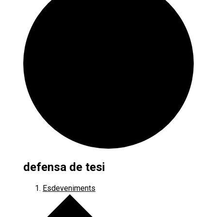
defensa de tesi
Esdeveniments