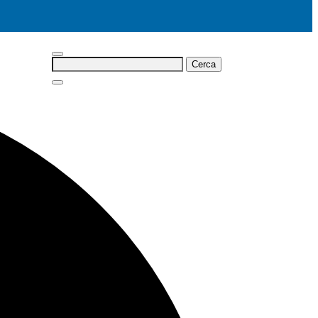
Cerca: