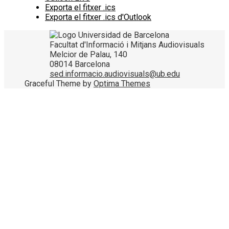
Exporta el fitxer .ics
Exporta el fitxer .ics d'Outlook
Facultat d'Informació i Mitjans Audiovisuals
Melcior de Palau, 140
08014 Barcelona
sed.informacio.audiovisuals@ub.edu
Graceful Theme by
Optima Themes