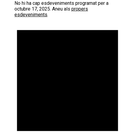
No hi ha cap esdeveniments programat per a
octubre 17, 2025. Aneu als
propers
esdeveniments
.