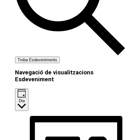
Troba Esdeveniments
Navegació de visualitzacions
Esdeveniment
Dia