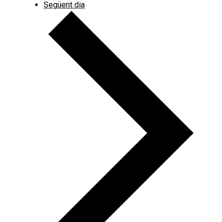
Següent dia