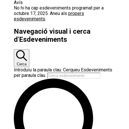
Avís
No hi ha cap esdeveniments programat per a
octubre 17, 2025. Aneu als
propers
esdeveniments
.
Navegació visual i cerca
d'Esdeveniments
Cerca
Introduïu la paraula clau. Cerqueu Esdeveniments
per paraula clau.