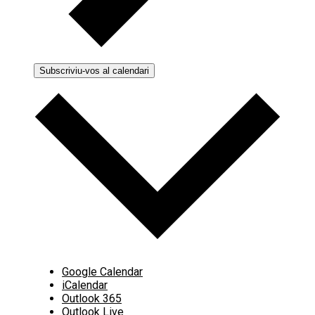
Subscriviu-vos al calendari
Google Calendar
iCalendar
Outlook 365
Outlook Live