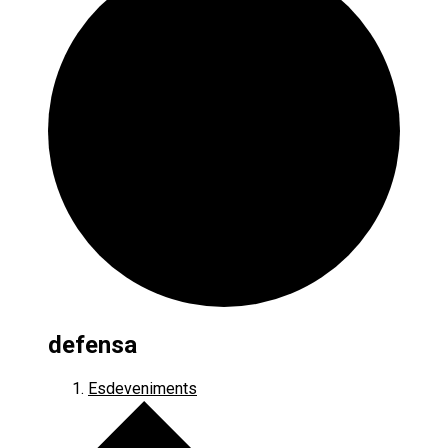
defensa
Esdeveniments