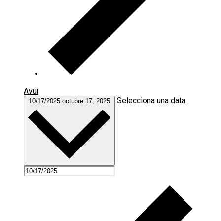
Avui
Selecciona una data.
10/17/2025
octubre 17, 2025