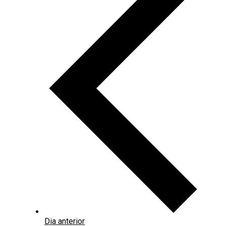
Dia anterior