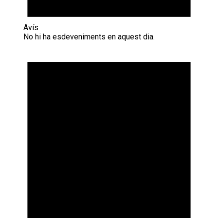
Avís
No hi ha esdeveniments en aquest dia.