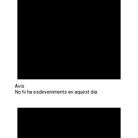
Avís
No hi ha esdeveniments en aquest dia.