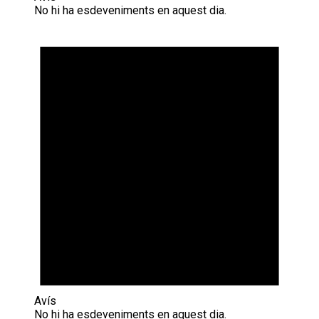
No hi ha esdeveniments en aquest dia.
Avís
No hi ha esdeveniments en aquest dia.