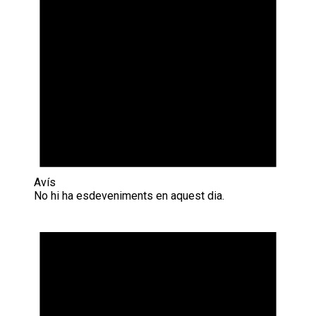
Avís
No hi ha esdeveniments en aquest dia.