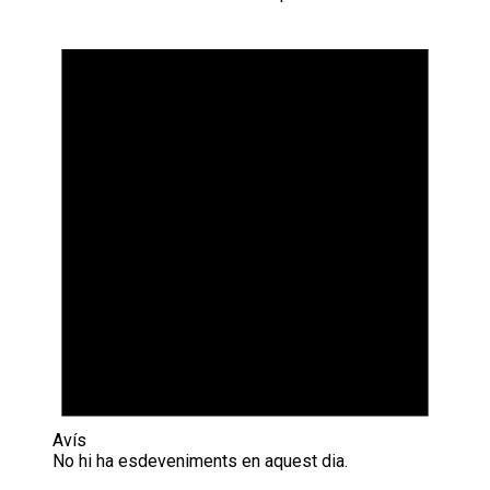
Avís
No hi ha esdeveniments en aquest dia.