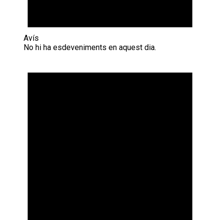
Avís
No hi ha esdeveniments en aquest dia.