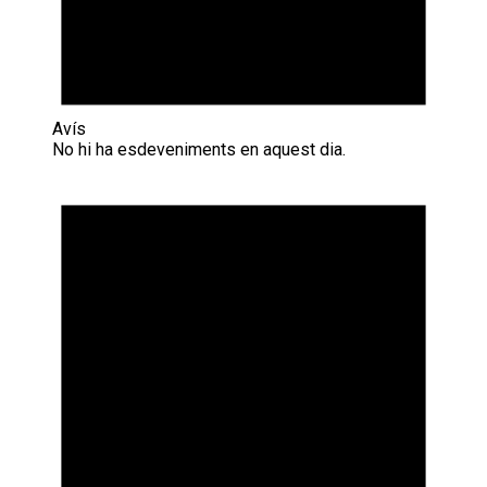
Avís
No hi ha esdeveniments en aquest dia.