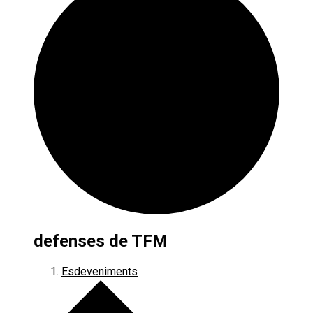
defenses de TFM
Esdeveniments