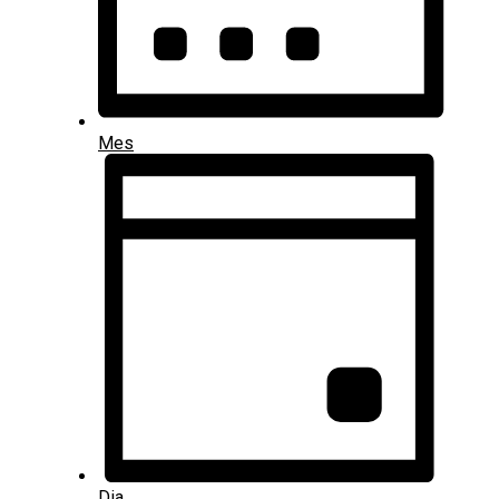
Mes
Dia