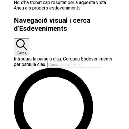
No s'ha trobat cap resultat per a aquesta vista.
Aneu als
propers esdeveniments
.
Navegació visual i cerca
d'Esdeveniments
Cerca
Introduïu la paraula clau. Cerqueu Esdeveniments
per paraula clau.