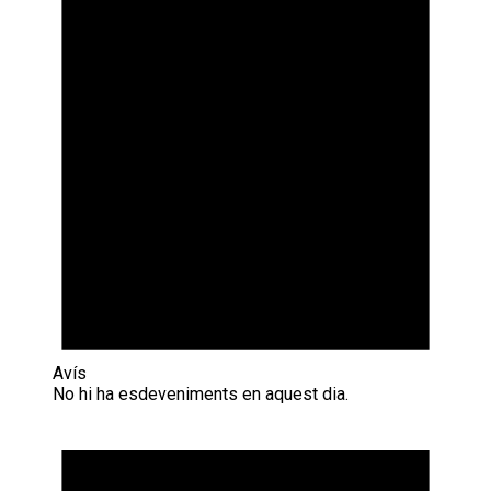
Avís
No hi ha esdeveniments en aquest dia.