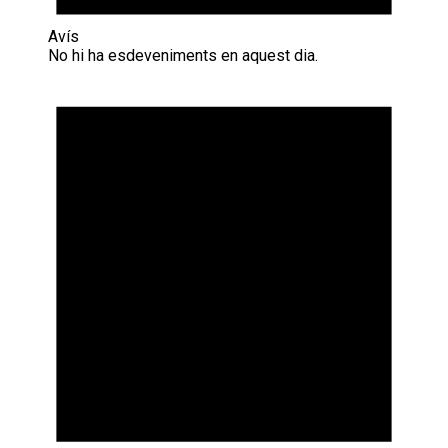
Avís
No hi ha esdeveniments en aquest dia.