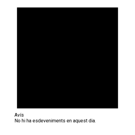
Avís
No hi ha esdeveniments en aquest dia.