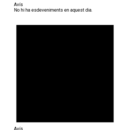
Avís
No hi ha esdeveniments en aquest dia.
Avís