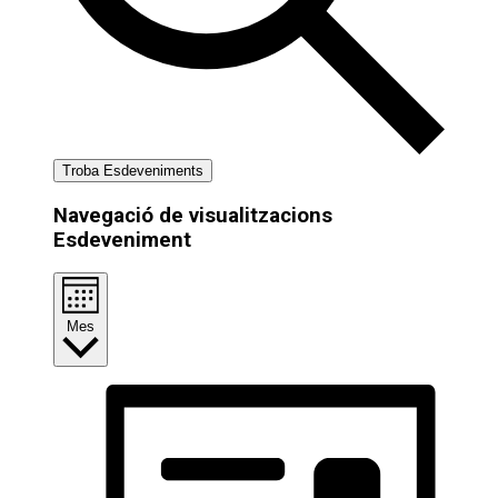
Troba Esdeveniments
Navegació de visualitzacions
Esdeveniment
Mes