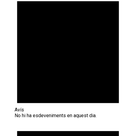
Avís
No hi ha esdeveniments en aquest dia.