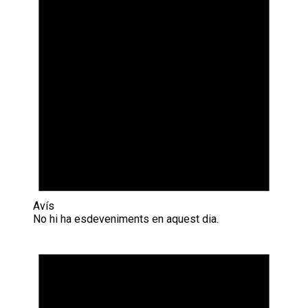
Avís
No hi ha esdeveniments en aquest dia.