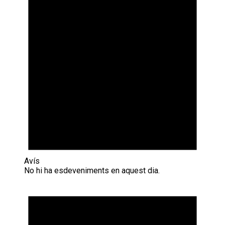
Avís
No hi ha esdeveniments en aquest dia.