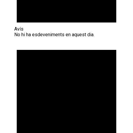
Avís
No hi ha esdeveniments en aquest dia.