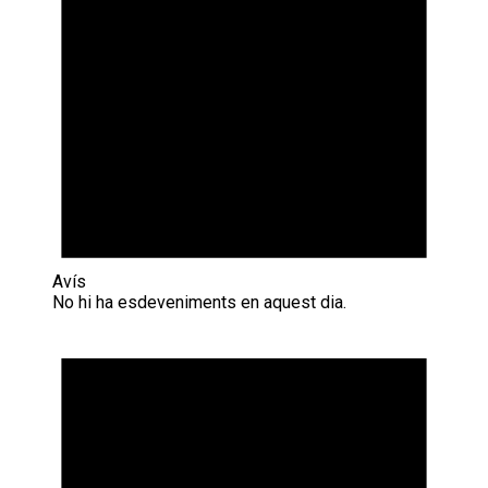
Avís
No hi ha esdeveniments en aquest dia.