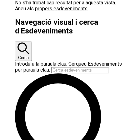
No s'ha trobat cap resultat per a aquesta vista.
Aneu als
propers esdeveniments
.
Navegació visual i cerca
d'Esdeveniments
Cerca
Introduïu la paraula clau. Cerqueu Esdeveniments
per paraula clau.