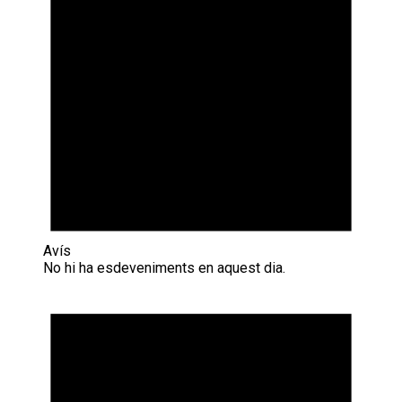
Avís
No hi ha esdeveniments en aquest dia.