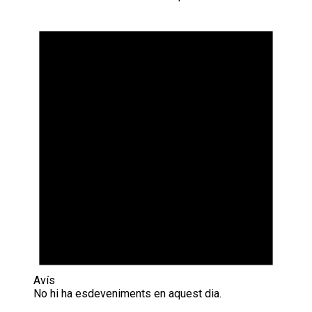
Avís
No hi ha esdeveniments en aquest dia.