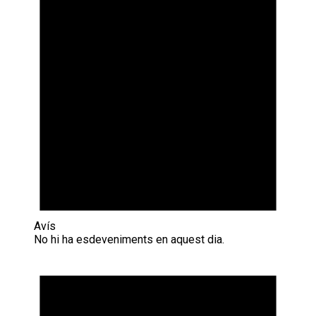
Avís
No hi ha esdeveniments en aquest dia.