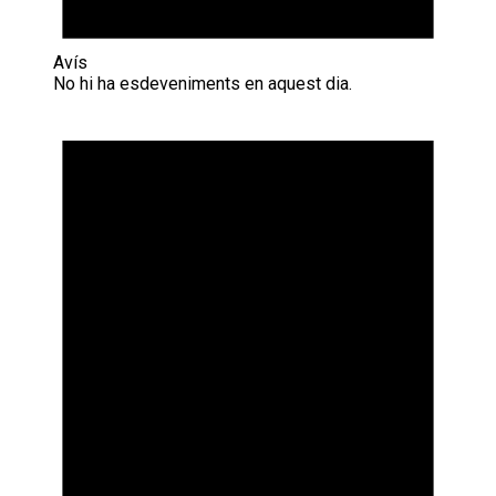
Avís
No hi ha esdeveniments en aquest dia.