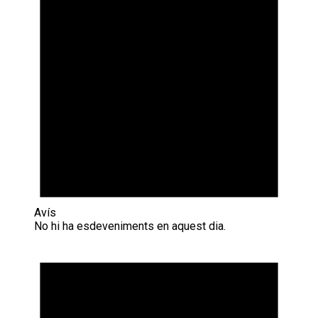
Avís
No hi ha esdeveniments en aquest dia.