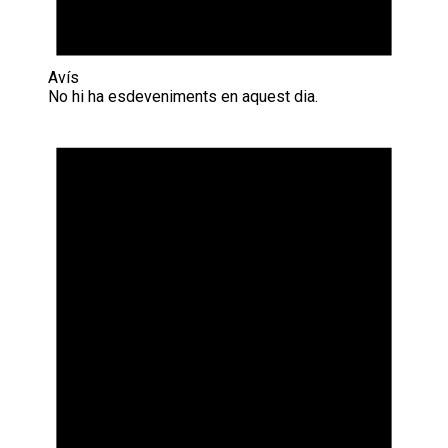
Avís
No hi ha esdeveniments en aquest dia.