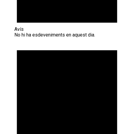
Avís
No hi ha esdeveniments en aquest dia.