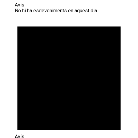
Avís
No hi ha esdeveniments en aquest dia.
Avís