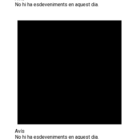
No hi ha esdeveniments en aquest dia.
Avís
No hi ha esdeveniments en aquest dia.