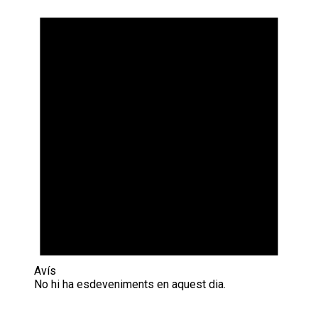
Avís
No hi ha esdeveniments en aquest dia.