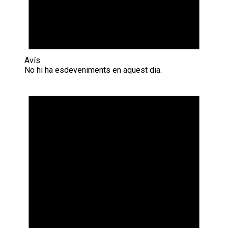
Avís
No hi ha esdeveniments en aquest dia.