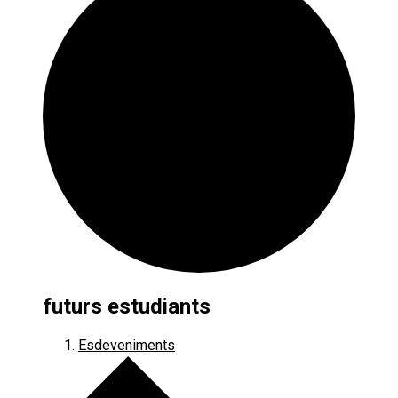
futurs estudiants
Esdeveniments