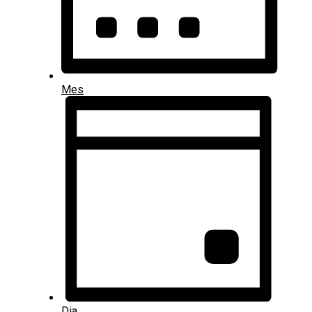
Mes
Dia