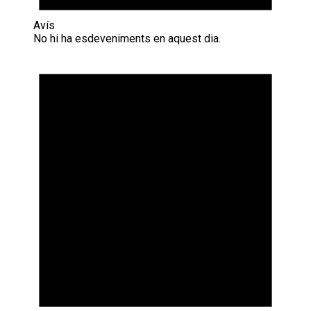
Avís
No hi ha esdeveniments en aquest dia.