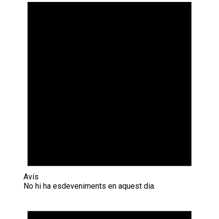
Avís
No hi ha esdeveniments en aquest dia.