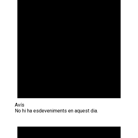
Avís
No hi ha esdeveniments en aquest dia.