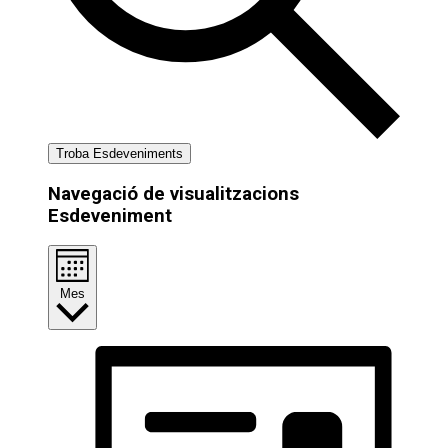
Troba Esdeveniments
Navegació de visualitzacions
Esdeveniment
Mes