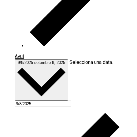
Avui
Selecciona una data.
9/8/2025
setembre 8, 2025