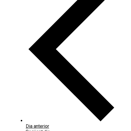
Dia anterior