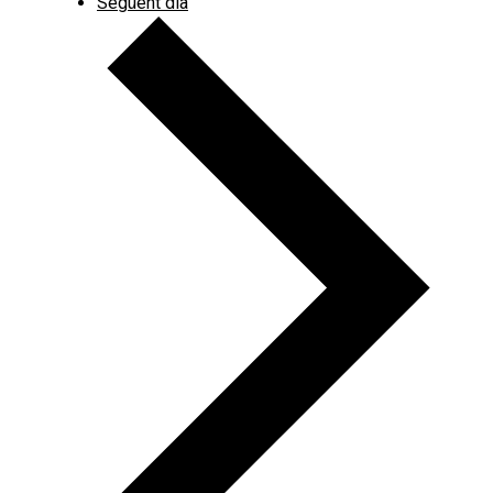
Següent dia