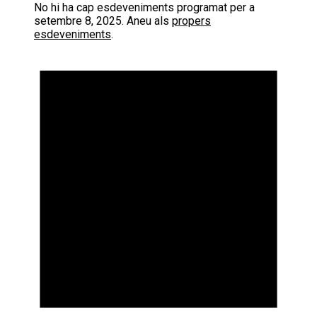
No hi ha cap esdeveniments programat per a
setembre 8, 2025. Aneu als
propers
esdeveniments
.