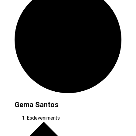
Gema Santos
Esdeveniments