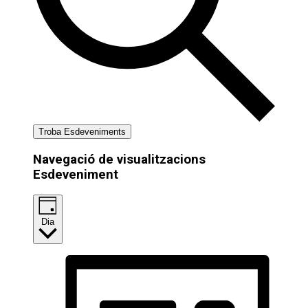
Troba Esdeveniments
Navegació de visualitzacions
Esdeveniment
Dia