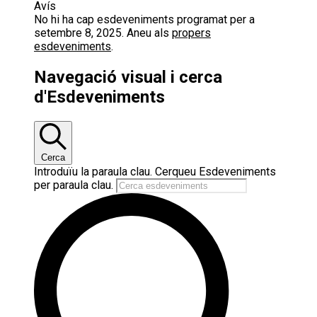
Avís
No hi ha cap esdeveniments programat per a
setembre 8, 2025. Aneu als
propers
esdeveniments
.
Navegació visual i cerca
d'Esdeveniments
Cerca
Introduïu la paraula clau. Cerqueu Esdeveniments
per paraula clau.