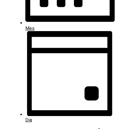
Mes
Dia