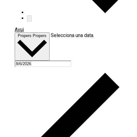
Avui
Selecciona una data.
Propers
Propers