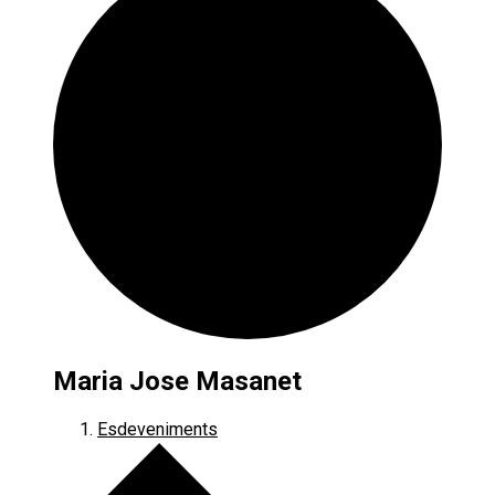
Maria Jose Masanet
Esdeveniments