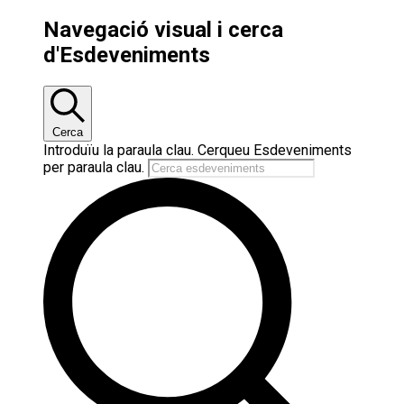
Navegació visual i cerca
d'Esdeveniments
Cerca
Introduïu la paraula clau. Cerqueu Esdeveniments
per paraula clau.