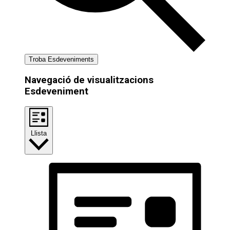
Troba Esdeveniments
Navegació de visualitzacions
Esdeveniment
Llista