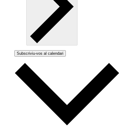
Subscriviu-vos al calendari